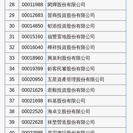
28
00011988
閎燁股份有限公司
29
00012683
晉商投資股份有限公司
30
00014850
郁添投資股份有限公司
31
00015160
福豐置地股份有限公司
32
00016040
樺祥投資股份有限公司
33
00018960
興泉利股份有限公司
34
00019399
鉅客民饕股份有限公司
35
00020950
五星資產管理股份有限公司
36
00021629
君毅投資股份有限公司
37
00021698
科基股份有限公司
38
00022520
海卓立股份有限公司
39
00022628
秝埜營造股份有限公司
40
00022985
嘉宇建設股份有限公司