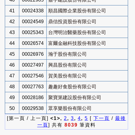
41
00024338
順昌國際企業股份有限公司
42
00024549
鼎佶投資股份有限公司
43
00025343
台灣明治醫藥股份有限公司
44
00026574
富爾金融科技股份有限公司
45
00026976
瀚于股份有限公司
46
00027497
興昌股份有限公司
47
00027546
賀美股份有限公司
48
00027763
趣趣好食股份有限公司
49
00028186
聚寶第建設股份有限公司
50
00029538
眾享樂股份有限公司
[第一頁 / 上一頁]
<1>,
2
,
3
,
4
,
5
[
下一頁
/
最後
一頁
] 共有
8039
筆資料