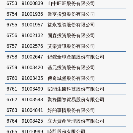
6753
91000839
山中旺旺股份有限公司
6754
91001936
業亨投資股份有限公司
6755
91001957
益永投資股份有限公司
6756
91002132
固森投資股份有限公司
6757
91002576
艾樂資訊股份有限公司
6758
91002647
錩鋐全球產業股份有限公司
6759
91003420
基元投資股份有限公司
6760
91003435
傳奇城堡股份有限公司
6761
91003499
賦能生醫科技股份有限公司
6762
91003548
聚祿國際貿易股份有限公司
6763
91004841
好的事情股份有限公司
6764
91008425
立大資產管理股份有限公司
6765
91010999
睦凱股份有限公司