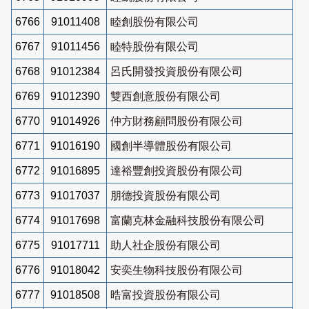
6766
91011408
睦創股份有限公司
6767
91011456
睦特股份有限公司
6768
91012384
呂氏開發投資股份有限公司
6769
91012390
雙西創意股份有限公司
6770
91014926
仲方財務顧問股份有限公司
6771
91016190
國創半導體股份有限公司
6772
91016895
達裕豐創投資股份有限公司
6773
91017037
朋德投資股份有限公司
6774
91017698
富蘭克林金融科技股份有限公司
6775
91017711
助人社企股份有限公司
6776
91018042
安奕生物科技股份有限公司
6777
91018508
晧富投資股份有限公司