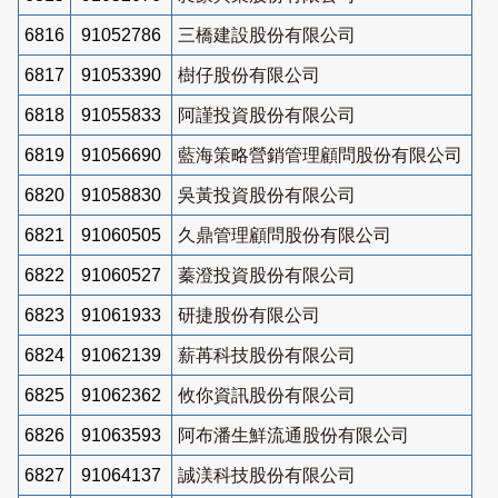
6816
91052786
三橋建設股份有限公司
6817
91053390
樹仔股份有限公司
6818
91055833
阿謹投資股份有限公司
6819
91056690
藍海策略營銷管理顧問股份有限公司
6820
91058830
吳黃投資股份有限公司
6821
91060505
久鼎管理顧問股份有限公司
6822
91060527
蓁澄投資股份有限公司
6823
91061933
研捷股份有限公司
6824
91062139
薪苒科技股份有限公司
6825
91062362
攸你資訊股份有限公司
6826
91063593
阿布潘生鮮流通股份有限公司
6827
91064137
誠渼科技股份有限公司