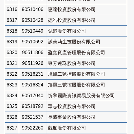
6316
90510406
惠達投資股份有限公司
6317
90510428
德皓投資股份有限公司
6318
90510449
兌追股份有限公司
6319
90510692
漾芙莉生技股份有限公司
6320
90511806
盈鑫資產管理股份有限公司
6321
90511926
東芳連珠股份有限公司
6322
90516231
旭風二號控股股份有限公司
6323
90516324
旭風三號控股股份有限公司
6324
90517040
忻擎國際資訊貿易股份有限公司
6325
90518792
華志投資股份有限公司
6326
90521537
長盛事業股份有限公司
6327
90522260
觀舶股份有限公司