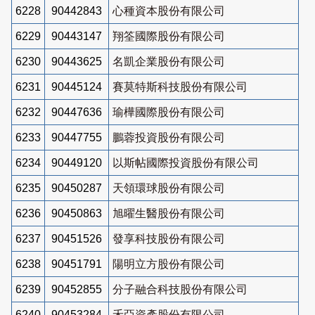
6228
90442843
心種資本股份有限公司
6229
90443147
翔筌國際股份有限公司
6230
90443625
名凱企業股份有限公司
6231
90445124
賽莫特斯科技股份有限公司
6232
90447636
瑜樺國際股份有限公司
6233
90447755
鵬蓉投資股份有限公司
6234
90449120
以斯帖國際投資股份有限公司
6235
90450287
天領環球股份有限公司
6236
90450863
旭曜生醫股份有限公司
6237
90451526
發享科技股份有限公司
6238
90451791
陽明立方股份有限公司
6239
90452855
分子融合科技股份有限公司
6240
90453284
禾亞資產股份有限公司