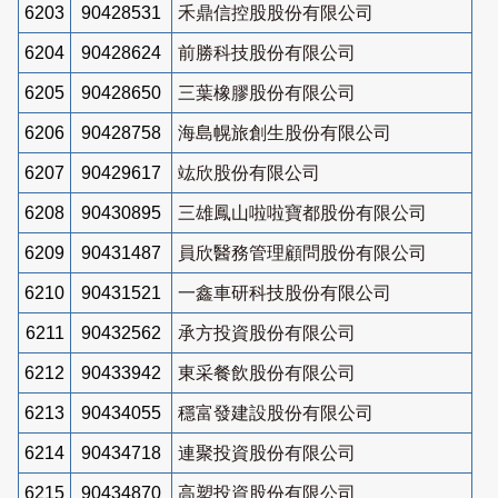
6203
90428531
禾鼎信控股股份有限公司
6204
90428624
前勝科技股份有限公司
6205
90428650
三葉橡膠股份有限公司
6206
90428758
海島幌旅創生股份有限公司
6207
90429617
竑欣股份有限公司
6208
90430895
三雄鳳山啦啦寶都股份有限公司
6209
90431487
員欣醫務管理顧問股份有限公司
6210
90431521
一鑫車研科技股份有限公司
6211
90432562
承方投資股份有限公司
6212
90433942
東采餐飲股份有限公司
6213
90434055
穩富發建設股份有限公司
6214
90434718
連聚投資股份有限公司
6215
90434870
高塑投資股份有限公司