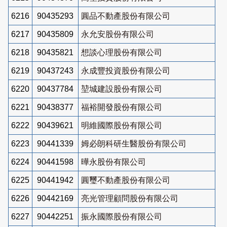
6216
90435293
圓品不動產股份有限公司
6217
90435809
永允安股份有限公司
6218
90435821
想談心理股份有限公司
6219
90437243
永成豐投資股份有限公司
6220
90437784
堃城建設股份有限公司
6221
90438377
福裕開發股份有限公司
6222
90439621
明維國際股份有限公司
6223
90441339
姆必朗科研生醫股份有限公司
6224
90441598
曄永股份有限公司
6225
90441942
圓璽不動產股份有限公司
6226
90442169
亮光管理顧問股份有限公司
6227
90442251
振永國際股份有限公司