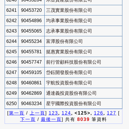
6241
90453720
三茂實業股份有限公司
6242
90454896
均承事業股份有限公司
6243
90455065
志承事業股份有限公司
6244
90455234
富潭股份有限公司
6245
90455781
挺惠實業股份有限公司
6246
90457747
前行管顧科技股份有限公司
6247
90459105
岱鈺開發股份有限公司
6248
90460861
宇航投資股份有限公司
6249
90462869
通達義投資股份有限公司
6250
90463234
星宇國際投資股份有限公司
[
第一頁
/
上一頁
]
123
,
124
, <125>,
126
,
127
[
下一頁
/
最後一頁
] 共有
8039
筆資料