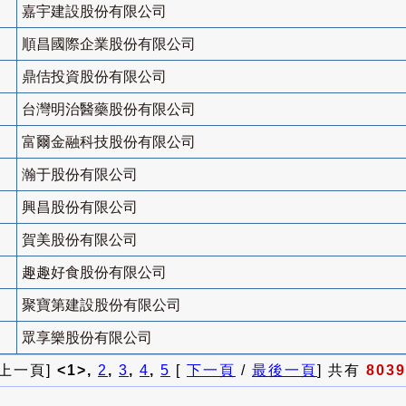
嘉宇建設股份有限公司
順昌國際企業股份有限公司
鼎佶投資股份有限公司
台灣明治醫藥股份有限公司
富爾金融科技股份有限公司
瀚于股份有限公司
興昌股份有限公司
賀美股份有限公司
趣趣好食股份有限公司
聚寶第建設股份有限公司
眾享樂股份有限公司
 上一頁]
<1>,
2
,
3
,
4
,
5
[
下一頁
/
最後一頁
] 共有
8039