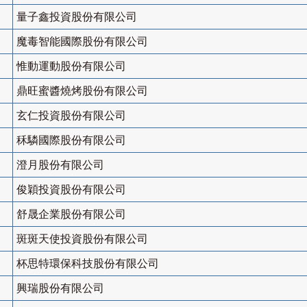
量子鑫投資股份有限公司
魔毒智能國際股份有限公司
惟動運動股份有限公司
鼎旺蜜醬燒烤股份有限公司
玄仁投資股份有限公司
秝驎國際股份有限公司
澄月股份有限公司
俊穎投資股份有限公司
舒晟企業股份有限公司
斑斑天使投資股份有限公司
杯思特環保科技股份有限公司
興瑞股份有限公司