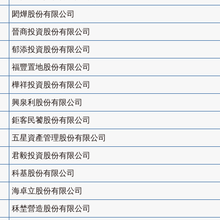
閎燁股份有限公司
晉商投資股份有限公司
郁添投資股份有限公司
福豐置地股份有限公司
樺祥投資股份有限公司
興泉利股份有限公司
鉅客民饕股份有限公司
五星資產管理股份有限公司
君毅投資股份有限公司
科基股份有限公司
海卓立股份有限公司
秝埜營造股份有限公司