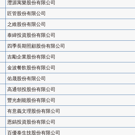
灃源寓樂股份有限公司
匠管股份有限公司
之維股份有限公司
泰緯投資股份有限公司
四季長期照顧股份有限公司
吉勵企業股份有限公司
金波餐飲股份有限公司
佑晟股份有限公司
高通領投股份有限公司
豐光創能股份有限公司
有意義文理股份有限公司
恩鎬投資股份有限公司
百優泰生技股份有限公司