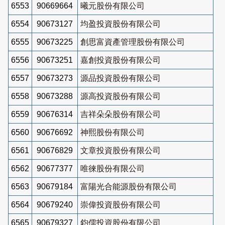
6553
90669664
曦元股份有限公司
6554
90673127
均盈投資股份有限公司
6555
90673225
創思富資產管理股份有限公司
6556
90673251
嘉創投資股份有限公司
6557
90673273
源品投資股份有限公司
6558
90673288
源高投資股份有限公司
6559
90676314
吉祥朵朵股份有限公司
6560
90676692
神熙股份有限公司
6561
90676829
文章投資股份有限公司
6562
90677377
唯徠股份有限公司
6563
90679184
富陽光合能源股份有限公司
6564
90679240
崇偉投資股份有限公司
6565
90679327
鈞儒投資股份有限公司