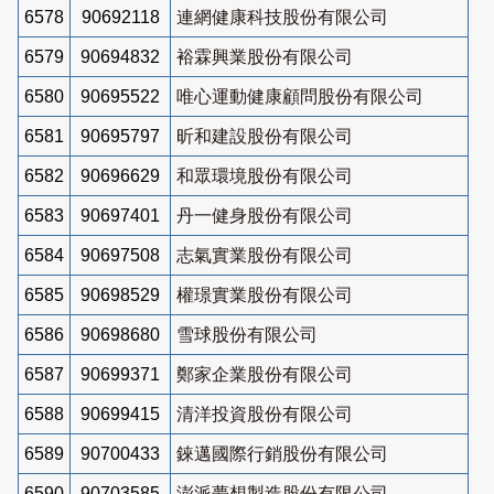
6578
90692118
連網健康科技股份有限公司
6579
90694832
裕霖興業股份有限公司
6580
90695522
唯心運動健康顧問股份有限公司
6581
90695797
昕和建設股份有限公司
6582
90696629
和眾環境股份有限公司
6583
90697401
丹一健身股份有限公司
6584
90697508
志氣實業股份有限公司
6585
90698529
權璟實業股份有限公司
6586
90698680
雪球股份有限公司
6587
90699371
鄭家企業股份有限公司
6588
90699415
清洋投資股份有限公司
6589
90700433
錸邁國際行銷股份有限公司
6590
90703585
澎派夢想製造股份有限公司