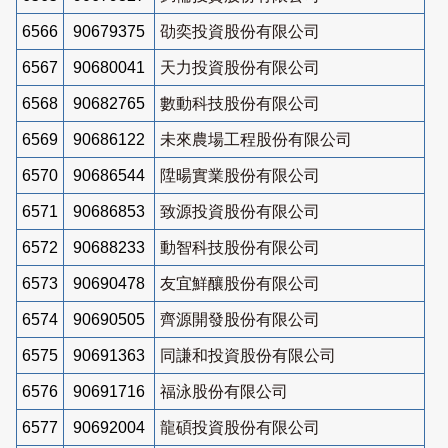
6566
90679375
劭奕投資股份有限公司
6567
90680041
天力投資股份有限公司
6568
90682765
數動科技股份有限公司
6569
90686122
未來農場工程股份有限公司
6570
90686544
陞暘實業股份有限公司
6571
90686853
致源投資股份有限公司
6572
90688233
動智科技股份有限公司
6573
90690478
友宜鮮釀股份有限公司
6574
90690505
齊源開發股份有限公司
6575
90691363
同謙和投資股份有限公司
6576
90691716
福泳股份有限公司
6577
90692004
龍碩投資股份有限公司