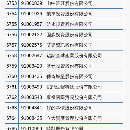
6753
91000839
山中旺旺股份有限公司
6754
91001936
業亨投資股份有限公司
6755
91001957
益永投資股份有限公司
6756
91002132
固森投資股份有限公司
6757
91002576
艾樂資訊股份有限公司
6758
91002647
錩鋐全球產業股份有限公司
6759
91003420
基元投資股份有限公司
6760
91003435
傳奇城堡股份有限公司
6761
91003499
賦能生醫科技股份有限公司
6762
91003548
聚祿國際貿易股份有限公司
6763
91004841
好的事情股份有限公司
6764
91008425
立大資產管理股份有限公司
6765
91010999
睦凱股份有限公司