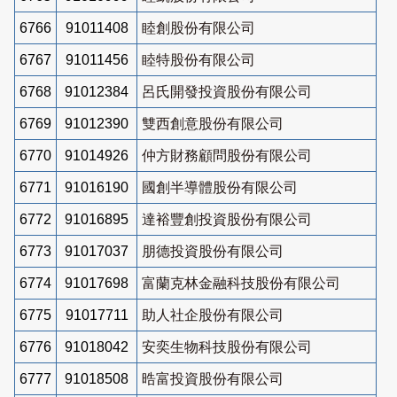
6766
91011408
睦創股份有限公司
6767
91011456
睦特股份有限公司
6768
91012384
呂氏開發投資股份有限公司
6769
91012390
雙西創意股份有限公司
6770
91014926
仲方財務顧問股份有限公司
6771
91016190
國創半導體股份有限公司
6772
91016895
達裕豐創投資股份有限公司
6773
91017037
朋德投資股份有限公司
6774
91017698
富蘭克林金融科技股份有限公司
6775
91017711
助人社企股份有限公司
6776
91018042
安奕生物科技股份有限公司
6777
91018508
晧富投資股份有限公司