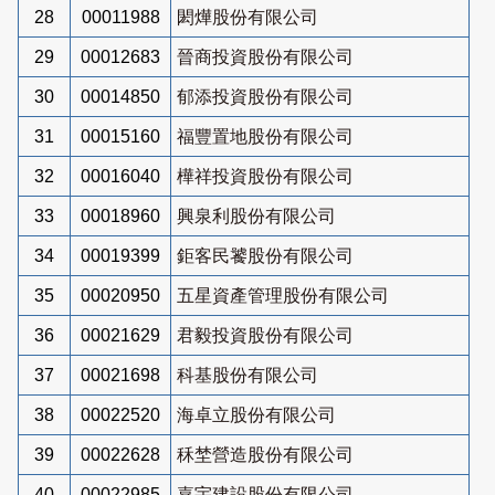
28
00011988
閎燁股份有限公司
29
00012683
晉商投資股份有限公司
30
00014850
郁添投資股份有限公司
31
00015160
福豐置地股份有限公司
32
00016040
樺祥投資股份有限公司
33
00018960
興泉利股份有限公司
34
00019399
鉅客民饕股份有限公司
35
00020950
五星資產管理股份有限公司
36
00021629
君毅投資股份有限公司
37
00021698
科基股份有限公司
38
00022520
海卓立股份有限公司
39
00022628
秝埜營造股份有限公司
40
00022985
嘉宇建設股份有限公司