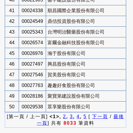
41
00024338
順昌國際企業股份有限公司
42
00024549
鼎佶投資股份有限公司
43
00025343
台灣明治醫藥股份有限公司
44
00026574
富爾金融科技股份有限公司
45
00026976
瀚于股份有限公司
46
00027497
興昌股份有限公司
47
00027546
賀美股份有限公司
48
00027763
趣趣好食股份有限公司
49
00028186
聚寶第建設股份有限公司
50
00029538
眾享樂股份有限公司
[第一頁 / 上一頁]
<1>,
2
,
3
,
4
,
5
[
下一頁
/
最後
一頁
] 共有
8033
筆資料