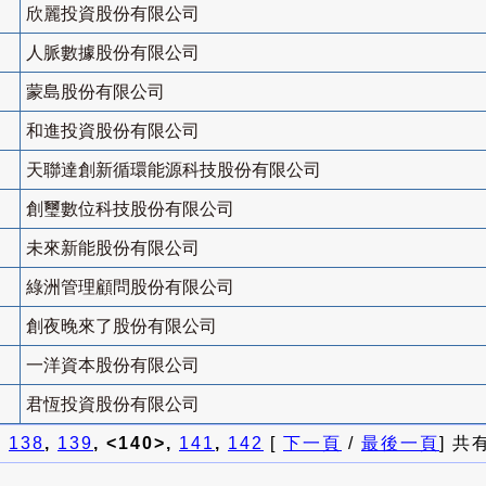
欣麗投資股份有限公司
人脈數據股份有限公司
蒙島股份有限公司
和進投資股份有限公司
天聯達創新循環能源科技股份有限公司
創璽數位科技股份有限公司
未來新能股份有限公司
綠洲管理顧問股份有限公司
創夜晚來了股份有限公司
一洋資本股份有限公司
君恆投資股份有限公司
]
138
,
139
, <140>,
141
,
142
[
下一頁
/
最後一頁
] 共