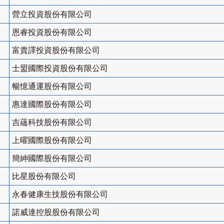
營立投資股份有限公司
恩睿投資股份有限公司
富貴譯投資股份有限公司
士盟國際投資股份有限公司
暢憶通運股份有限公司
惠達國際股份有限公司
吉蘊科技股份有限公司
上曜國際股份有限公司
簡紳國際股份有限公司
比星股份有限公司
永春健康生技股份有限公司
諾威達控股股份有限公司