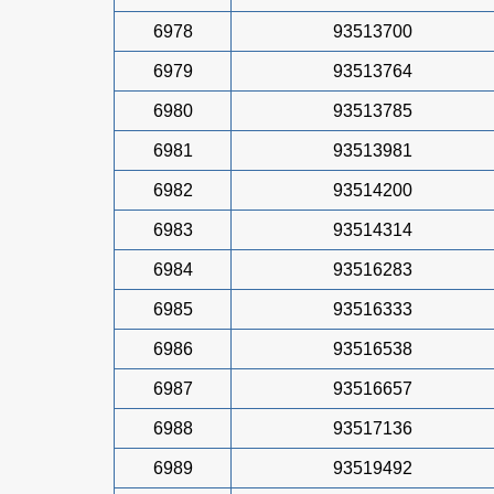
6978
93513700
6979
93513764
6980
93513785
6981
93513981
6982
93514200
6983
93514314
6984
93516283
6985
93516333
6986
93516538
6987
93516657
6988
93517136
6989
93519492