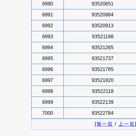
6990
93520651
6991
93520884
6992
93520913
6993
93521188
6994
93521265
6995
93521737
6996
93521785
6997
93521820
6998
93522118
6999
93522139
7000
93522784
[
第一頁
/
上一頁