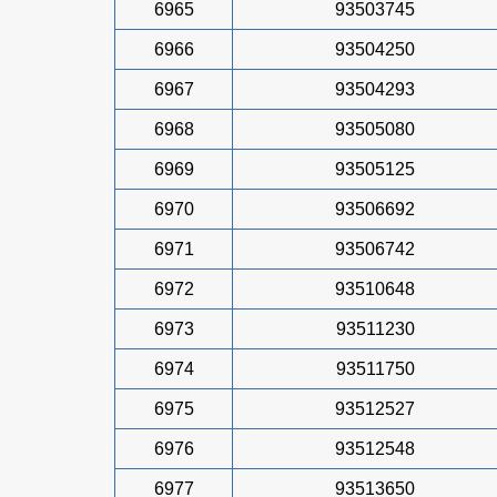
6965
93503745
6966
93504250
6967
93504293
6968
93505080
6969
93505125
6970
93506692
6971
93506742
6972
93510648
6973
93511230
6974
93511750
6975
93512527
6976
93512548
6977
93513650