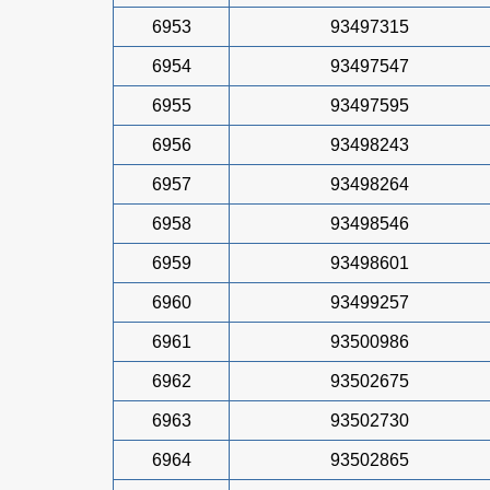
6953
93497315
6954
93497547
6955
93497595
6956
93498243
6957
93498264
6958
93498546
6959
93498601
6960
93499257
6961
93500986
6962
93502675
6963
93502730
6964
93502865