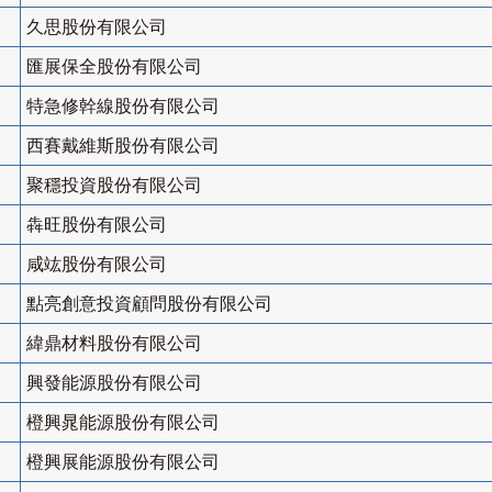
久思股份有限公司
匯展保全股份有限公司
特急修幹線股份有限公司
西賽戴維斯股份有限公司
聚穩投資股份有限公司
犇旺股份有限公司
咸竑股份有限公司
點亮創意投資顧問股份有限公司
緯鼎材料股份有限公司
興發能源股份有限公司
橙興晁能源股份有限公司
橙興展能源股份有限公司