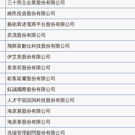
三十而立企業股份有限公司
維邑投資股份有限公司
藝術異述電商平台股份有限公司
奕茂股份有限公司
飛斯富數位科技股份有限公司
伊艾美股份有限公司
君美菲股份有限公司
鉅客延饕股份有限公司
鈺誠國際股份有限公司
人才宇宙諮詢科技股份有限公司
海原展股份有限公司
海原泰股份有限公司
兆瑞管理顧問股份有限公司