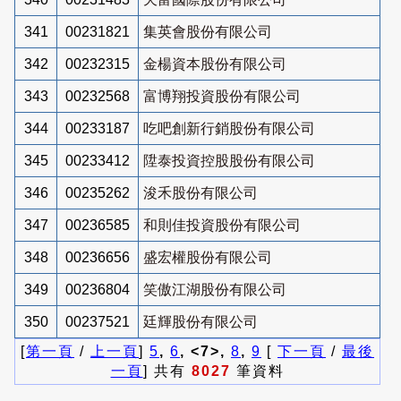
341
00231821
集英會股份有限公司
342
00232315
金楊資本股份有限公司
343
00232568
富博翔投資股份有限公司
344
00233187
吃吧創新行銷股份有限公司
345
00233412
陞泰投資控股股份有限公司
346
00235262
浚禾股份有限公司
347
00236585
和則佳投資股份有限公司
348
00236656
盛宏權股份有限公司
349
00236804
笑傲江湖股份有限公司
350
00237521
廷輝股份有限公司
[
第一頁
/
上一頁
]
5
,
6
, <7>,
8
,
9
[
下一頁
/
最後
一頁
] 共有
8027
筆資料