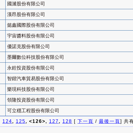
國濰股份有限公司
漢昂股份有限公司
懿鑫國際股份有限公司
宇宙醬料股份有限公司
優諾克股份有限公司
墨爾數位科技股份有限公司
永銓投資股份有限公司
智鍇汽車貿易股份有限公司
樂現科技股份有限公司
領隆投資股份有限公司
可立穩工程股份有限公司
]
124
,
125
, <126>,
127
,
128
[
下一頁
/
最後一頁
] 共