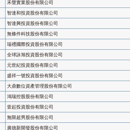
禾聲實業股份有限公司
智達和投資股份有限公司
智達興投資股份有限公司
無條件科技股份有限公司
瑞禮國際投資股份有限公司
全球詠旭投資股份有限公司
元世紀投資股份有限公司
盛祥一號投資股份有限公司
大鼎數位資產管理股份有限公司
鴻瑞控股股份有限公司
壹起投資股份有限公司
無限超男股份有限公司
廣德新開發股份有限公司