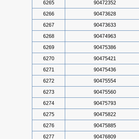
6265
90472352
6266
90473628
6267
90473633
6268
90474963
6269
90475386
6270
90475421
6271
90475436
6272
90475554
6273
90475560
6274
90475793
6275
90475822
6276
90475885
6277
90476809