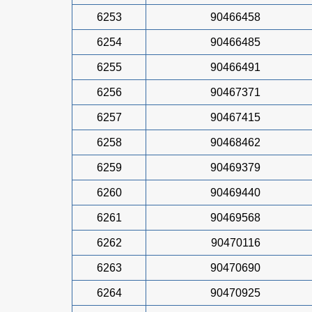
6253
90466458
6254
90466485
6255
90466491
6256
90467371
6257
90467415
6258
90468462
6259
90469379
6260
90469440
6261
90469568
6262
90470116
6263
90470690
6264
90470925