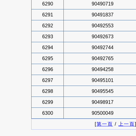
6290
90490719
6291
90491837
6292
90492553
6293
90492673
6294
90492744
6295
90492765
6296
90494258
6297
90495101
6298
90495545
6299
90498917
6300
90500049
[
第一頁
/
上一頁