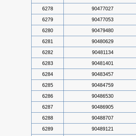
6278
90477027
6279
90477053
6280
90479480
6281
90480629
6282
90481134
6283
90481401
6284
90483457
6285
90484759
6286
90486530
6287
90486905
6288
90488707
6289
90489121