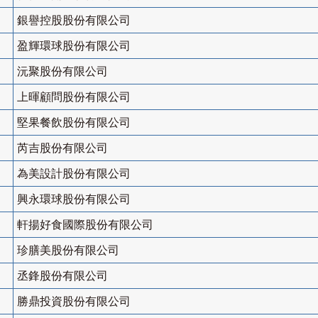
銀譽控股股份有限公司
盈輝環球股份有限公司
沅聚股份有限公司
上暉顧問股份有限公司
堅果餐飲股份有限公司
芮吉股份有限公司
為美設計股份有限公司
興永環球股份有限公司
軒揚好食國際股份有限公司
珍膳美股份有限公司
丞鋒股份有限公司
勝鼎投資股份有限公司