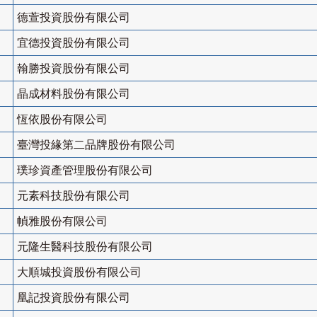
德萱投資股份有限公司
宜德投資股份有限公司
翰勝投資股份有限公司
晶成材料股份有限公司
恆依股份有限公司
臺灣投緣第二品牌股份有限公司
璞珍資產管理股份有限公司
元素科技股份有限公司
幀雅股份有限公司
元隆生醫科技股份有限公司
大順城投資股份有限公司
凰記投資股份有限公司