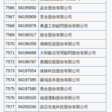
7566
94195892
晶全股份有限公司
7567
94195909
荃全股份有限公司
7568
94195979
奧盛工程顧問股份有限公司
7569
94196317
植全股份有限公司
7570
94196359
僑檳投資股份有限公司
7571
94196668
大和飯店管理顧問股份有限公司
7572
94196787
賓國控股股份有限公司
7573
94197054
彼錸科技股份有限公司
7574
94197385
疆域資本股份有限公司
7575
94197580
喬全股份有限公司
7576
94199320
福億運動股份有限公司
7577
94200240
諾亞先進科技股份有限公司