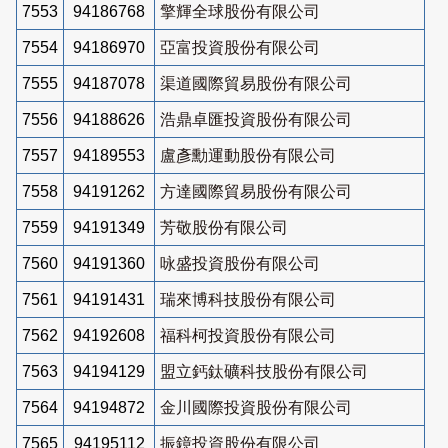
7553
94186768
擎輝全球股份有限公司
7554
94186970
亞富投資股份有限公司
7555
94187078
渠道國際貿易股份有限公司
7556
94188626
浩鼎卓匯投資股份有限公司
7557
94189553
盧彥勳運動股份有限公司
7558
94191262
方達國際貿易股份有限公司
7559
94191349
芳敬股份有限公司
7560
94191360
咏盛投資股份有限公司
7561
94191431
瑞來博科技股份有限公司
7562
94192608
福科柯投資股份有限公司
7563
94194129
盟立鈣鈦礦科技股份有限公司
7564
94194872
金川國際投資股份有限公司
7565
94195112
振鐿投資股份有限公司