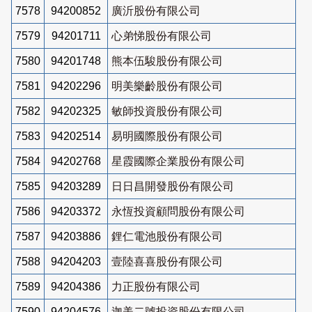
7578
94200852
廣沂股份有限公司
7579
94201711
心弟悌股份有限公司
7580
94201748
熊本伍駿股份有限公司
7581
94202296
明美樂齡股份有限公司
7582
94202325
敏師投資股份有限公司
7583
94202514
易明國際股份有限公司
7584
94202768
星霞國際企業股份有限公司
7585
94203289
日日昌開發股份有限公司
7586
94203372
永恆投資顧問股份有限公司
7587
94203886
鋰仁電池股份有限公司
7588
94204203
壹陸喜喜股份有限公司
7589
94204386
力正股份有限公司
7590
94204576
迦美二號投資股份有限公司