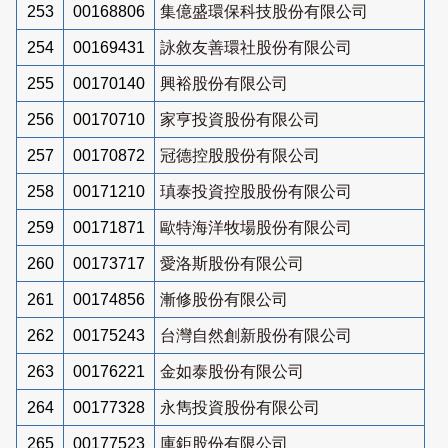
253
00168806
集億盛環保科技股份有限公司
254
00169431
詠敘友善環社股份有限公司
255
00170140
興裕股份有限公司
256
00170710
家亨投資股份有限公司
257
00170872
冠德控股股份有限公司
258
00171210
瑱泰投資控股股份有限公司
259
00171871
歐特海洋牧場股份有限公司
260
00173717
愛洛斯股份有限公司
261
00174856
漸修股份有限公司
262
00175243
台灣自然創新股份有限公司
263
00176221
金如泰股份有限公司
264
00177328
永雋投資股份有限公司
265
00177523
庫鉅股份有限公司