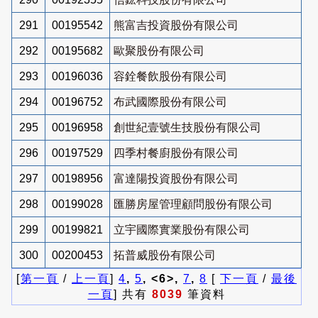
291
00195542
熊富吉投資股份有限公司
292
00195682
歐聚股份有限公司
293
00196036
容銓餐飲股份有限公司
294
00196752
布武國際股份有限公司
295
00196958
創世紀壹號生技股份有限公司
296
00197529
四季村餐廚股份有限公司
297
00198956
富達陽投資股份有限公司
298
00199028
匯勝房屋管理顧問股份有限公司
299
00199821
立宇國際實業股份有限公司
300
00200453
拓普威股份有限公司
[
第一頁
/
上一頁
]
4
,
5
, <6>,
7
,
8
[
下一頁
/
最後
一頁
] 共有
8039
筆資料