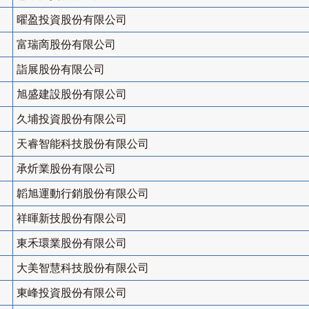
曜盈投資股份有限公司
富瑞啇股份有限公司
詣展股份有限公司
旭盛建設股份有限公司
久埔投資股份有限公司
天睿智能科技股份有限公司
承炘業股份有限公司
韜旭運動行銷股份有限公司
祥暉新技股份有限公司
東禾環業股份有限公司
大美智慧科技股份有限公司
東峰投資股份有限公司