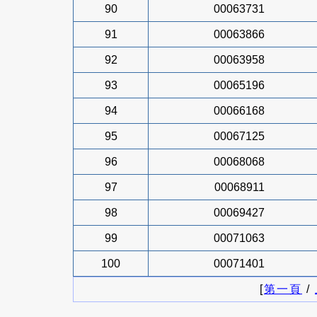
90
00063731
91
00063866
92
00063958
93
00065196
94
00066168
95
00067125
96
00068068
97
00068911
98
00069427
99
00071063
100
00071401
[
第一頁
/