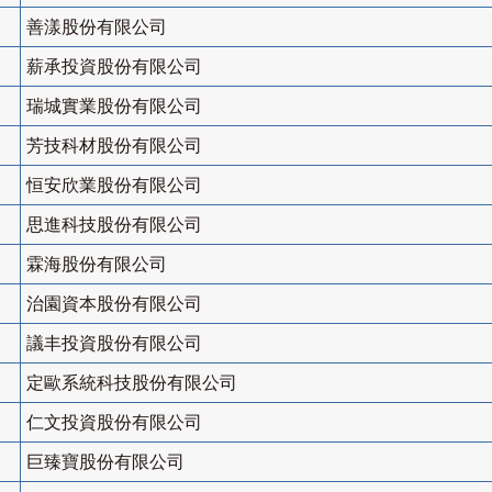
善漾股份有限公司
薪承投資股份有限公司
瑞城實業股份有限公司
芳技科材股份有限公司
恒安欣業股份有限公司
思進科技股份有限公司
霖海股份有限公司
治園資本股份有限公司
議丰投資股份有限公司
定歐系統科技股份有限公司
仁文投資股份有限公司
巨臻寶股份有限公司