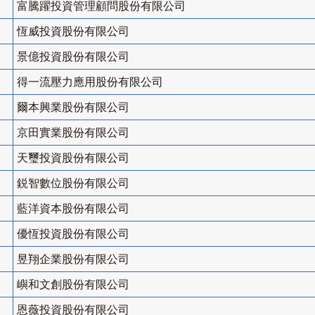
富騰躍投資管理顧問股份有限公司
恆威投資股份有限公司
景億投資股份有限公司
得一流壓力應用股份有限公司
爾本興業股份有限公司
京田實業股份有限公司
天璽投資股份有限公司
鋭智數位股份有限公司
藍洋資本股份有限公司
優恆投資股份有限公司
昱翔企業股份有限公司
嶼和文創股份有限公司
恩薇投資股份有限公司