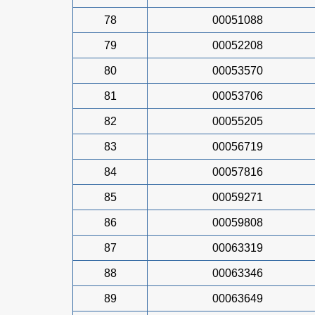
78
00051088
79
00052208
80
00053570
81
00053706
82
00055205
83
00056719
84
00057816
85
00059271
86
00059808
87
00063319
88
00063346
89
00063649