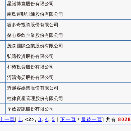
星諾博寬股份有限公司
南島運動訓練股份有限公司
睿多奇投資股份有限公司
桑心餐飲企業股份有限公司
茂森國際企業股份有限公司
弘遠投資股份有限公司
和椿投資股份有限公司
河清海晏股份有限公司
秀滿客娛樂股份有限公司
柱律資產管理股份有限公司
享效資訊股份有限公司
上一頁
]
1
, <2>,
3
,
4
,
5
[
下一頁
/
最後一頁
] 共有
8028