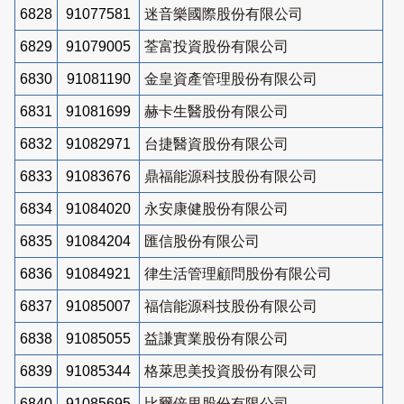
6828
91077581
迷音樂國際股份有限公司
6829
91079005
荃富投資股份有限公司
6830
91081190
金皇資產管理股份有限公司
6831
91081699
赫卡生醫股份有限公司
6832
91082971
台捷醫資股份有限公司
6833
91083676
鼎福能源科技股份有限公司
6834
91084020
永安康健股份有限公司
6835
91084204
匯信股份有限公司
6836
91084921
律生活管理顧問股份有限公司
6837
91085007
福信能源科技股份有限公司
6838
91085055
益謙實業股份有限公司
6839
91085344
格萊思美投資股份有限公司
6840
91085695
比爾倍里股份有限公司