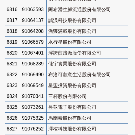
6816
91063593
阿布潘生鮮流通股份有限公司
6817
91064137
誠渼科技股份有限公司
6818
91064208
漁獲滿載股份有限公司
6819
91066579
水行星股份有限公司
6820
91067401
浮誇煎焙廠股份有限公司
6821
91068289
儱宇實業股份有限公司
6822
91069490
布洛可創意生活股份有限公司
6823
91069549
星盟投資股份有限公司
6824
91070341
三杯股份有限公司
6825
91073261
昱叡電子股份有限公司
6826
91075325
馬爾泰股份有限公司
6827
91076252
澤桉科技股份有限公司