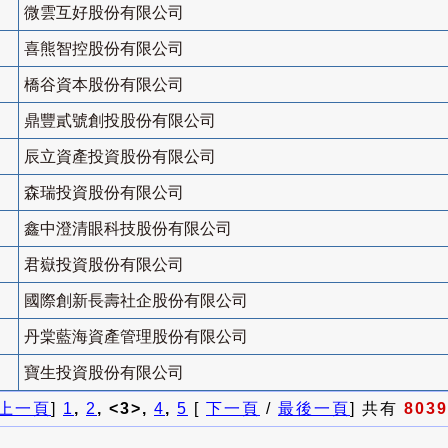
微雲互好股份有限公司
喜熊智控股份有限公司
橋谷資本股份有限公司
鼎豐貳號創投股份有限公司
辰立資產投資股份有限公司
森瑞投資股份有限公司
鑫中澄清眼科技股份有限公司
君嶽投資股份有限公司
國際創新長壽社企股份有限公司
丹棠藍海資產管理股份有限公司
寶生投資股份有限公司
上一頁
]
1
,
2
, <3>,
4
,
5
[
下一頁
/
最後一頁
] 共有
8039