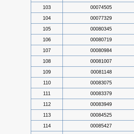
103
00074505
104
00077329
105
00080345
106
00080719
107
00080984
108
00081007
109
00081148
110
00083075
111
00083379
112
00083949
113
00084525
114
00085427