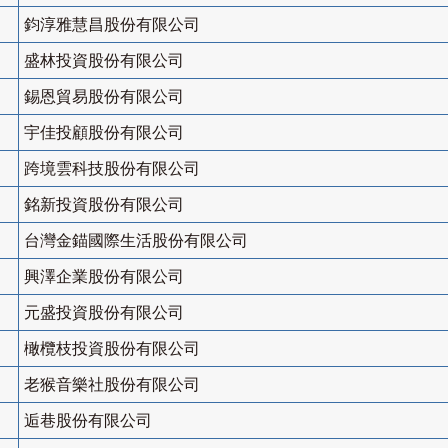
鈞淳雅慧昌股份有限公司
盛林投資股份有限公司
錫恩貿易股份有限公司
宇佳投顧股份有限公司
跨境雲科技股份有限公司
銘新投資股份有限公司
台灣金錨國際生活股份有限公司
興澤企業股份有限公司
元盛投資股份有限公司
橄欖枝投資股份有限公司
老猴音樂社股份有限公司
逅巷股份有限公司