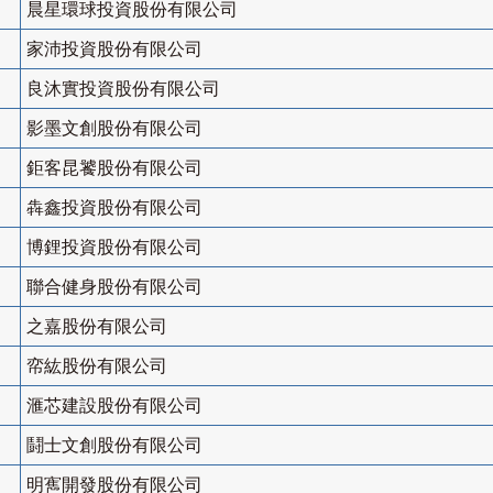
晨星環球投資股份有限公司
家沛投資股份有限公司
良沐實投資股份有限公司
影墨文創股份有限公司
鉅客昆饕股份有限公司
犇鑫投資股份有限公司
博鋰投資股份有限公司
聯合健身股份有限公司
之嘉股份有限公司
帟紘股份有限公司
滙芯建設股份有限公司
鬪士文創股份有限公司
明寯開發股份有限公司