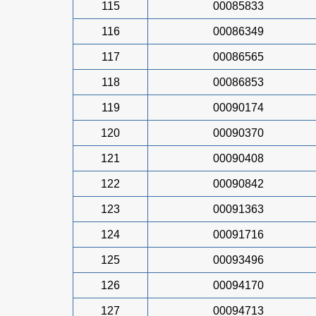
115
00085833
116
00086349
117
00086565
118
00086853
119
00090174
120
00090370
121
00090408
122
00090842
123
00091363
124
00091716
125
00093496
126
00094170
127
00094713