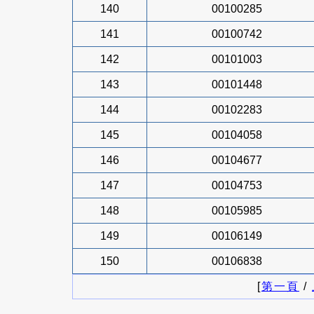
140
00100285
141
00100742
142
00101003
143
00101448
144
00102283
145
00104058
146
00104677
147
00104753
148
00105985
149
00106149
150
00106838
[
第一頁
/