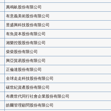
萬鳴畝股份有限公司
有意義美術股份有限公司
昱盛興科技股份有限公司
有魚資本股份有限公司
湘樂控股股份有限公司
柴柴股份有限公司
興亞貿易股份有限公司
正倫達股份有限公司
全球走走科技股份有限公司
碳世紀資產股份有限公司
布農世代同行社會企業股份有限公司
皓爾管理顧問股份有限公司