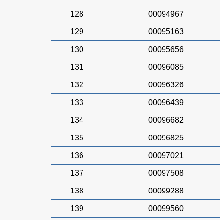
128
00094967
129
00095163
130
00095656
131
00096085
132
00096326
133
00096439
134
00096682
135
00096825
136
00097021
137
00097508
138
00099288
139
00099560