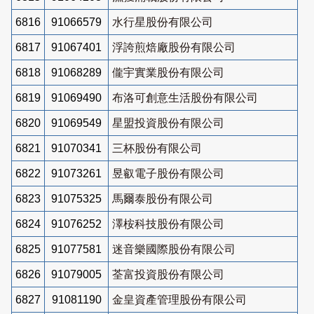
6816
91066579
水行星股份有限公司
6817
91067401
浮誇煎焙廠股份有限公司
6818
91068289
儱宇實業股份有限公司
6819
91069490
布洛可創意生活股份有限公司
6820
91069549
星盟投資股份有限公司
6821
91070341
三杯股份有限公司
6822
91073261
昱叡電子股份有限公司
6823
91075325
馬爾泰股份有限公司
6824
91076252
澤桉科技股份有限公司
6825
91077581
迷音樂國際股份有限公司
6826
91079005
荃富投資股份有限公司
6827
91081190
金皇資產管理股份有限公司