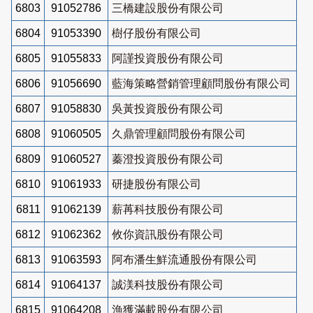
6803
91052786
三橋建設股份有限公司
6804
91053390
樹仔股份有限公司
6805
91055833
阿謹投資股份有限公司
6806
91056690
藍海策略營銷管理顧問股份有限公司
6807
91058830
吳黃投資股份有限公司
6808
91060505
久鼎管理顧問股份有限公司
6809
91060527
蓁澄投資股份有限公司
6810
91061933
研捷股份有限公司
6811
91062139
薪苒科技股份有限公司
6812
91062362
攸你資訊股份有限公司
6813
91063593
阿布潘生鮮流通股份有限公司
6814
91064137
誠渼科技股份有限公司
6815
91064208
漁獲滿載股份有限公司