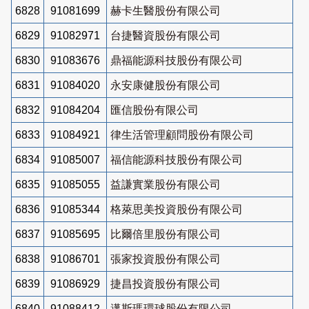
6828
91081699
赫卡生醫股份有限公司
6829
91082971
台捷醫資股份有限公司
6830
91083676
鼎福能源科技股份有限公司
6831
91084020
永安康健股份有限公司
6832
91084204
匯信股份有限公司
6833
91084921
律生活管理顧問股份有限公司
6834
91085007
福信能源科技股份有限公司
6835
91085055
益謙實業股份有限公司
6836
91085344
格萊思美投資股份有限公司
6837
91085695
比爾倍里股份有限公司
6838
91086701
張家投資股份有限公司
6839
91086929
捷昌投資股份有限公司
6840
91088412
邁斯瑪環球股份有限公司