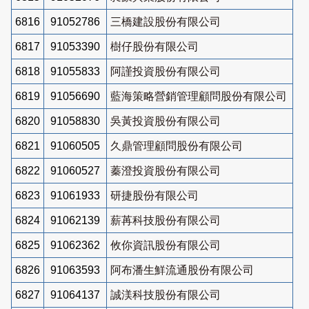
6816
91052786
三橋建設股份有限公司
6817
91053390
樹仔股份有限公司
6818
91055833
阿謹投資股份有限公司
6819
91056690
藍海策略營銷管理顧問股份有限公司
6820
91058830
吳黃投資股份有限公司
6821
91060505
久鼎管理顧問股份有限公司
6822
91060527
蓁澄投資股份有限公司
6823
91061933
研捷股份有限公司
6824
91062139
薪苒科技股份有限公司
6825
91062362
攸你資訊股份有限公司
6826
91063593
阿布潘生鮮流通股份有限公司
6827
91064137
誠渼科技股份有限公司