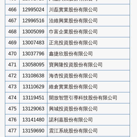
466
12995024
川磊實業股份有限公司
467
12996516
洽維興業股份有限公司
468
13005099
巾富企業股份有限公司
469
13007483
正兆投資股份有限公司
470
13037796
鑫捷欣股份有限公司
471
13058095
寶興隆投資股份有限公司
472
13108638
海杏投資股份有限公司
473
13110629
維倉實業股份有限公司
474
13119451
開放智慧引導科技股份有限公司
475
13129063
興城投資股份有限公司
476
13141480
諾利嘉股份有限公司
477
13159690
震江系統股份有限公司