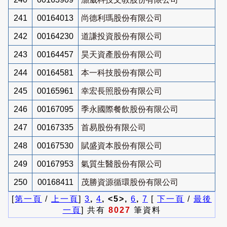
241
00164013
尚德利瑪股份有限公司
242
00164230
道謙投資股份有限公司
243
00164457
昊天資產股份有限公司
244
00164581
本一科技股份有限公司
245
00165961
幸宏長照股份有限公司
246
00167095
季永國際餐飲股份有限公司
247
00167335
首易股份有限公司
248
00167530
賦盛資本股份有限公司
249
00167953
氣質生醫股份有限公司
250
00168411
茂勝資源循環股份有限公司
[
第一頁
/
上一頁
]
3
,
4
, <5>,
6
,
7
[
下一頁
/
最後
一頁
] 共有
8027
筆資料