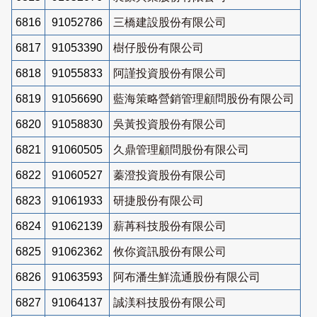
6816
91052786
三橋建設股份有限公司
6817
91053390
樹仔股份有限公司
6818
91055833
阿謹投資股份有限公司
6819
91056690
藍海策略營銷管理顧問股份有限公司
6820
91058830
吳黃投資股份有限公司
6821
91060505
久鼎管理顧問股份有限公司
6822
91060527
蓁澄投資股份有限公司
6823
91061933
研捷股份有限公司
6824
91062139
薪苒科技股份有限公司
6825
91062362
攸你資訊股份有限公司
6826
91063593
阿布潘生鮮流通股份有限公司
6827
91064137
誠渼科技股份有限公司