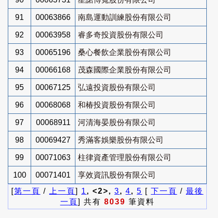
91
00063866
南島運動訓練股份有限公司
92
00063958
睿多奇投資股份有限公司
93
00065196
桑心餐飲企業股份有限公司
94
00066168
茂森國際企業股份有限公司
95
00067125
弘遠投資股份有限公司
96
00068068
和椿投資股份有限公司
97
00068911
河清海晏股份有限公司
98
00069427
秀滿客娛樂股份有限公司
99
00071063
柱律資產管理股份有限公司
100
00071401
享效資訊股份有限公司
[
第一頁
/
上一頁
]
1
, <2>,
3
,
4
,
5
[
下一頁
/
最後
一頁
] 共有
8039
筆資料