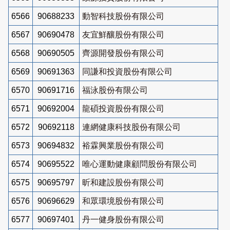
6566
90688233
動智科技股份有限公司
6567
90690478
友宜鮮釀股份有限公司
6568
90690505
齊源開發股份有限公司
6569
90691363
同謙和投資股份有限公司
6570
90691716
福泳股份有限公司
6571
90692004
龍碩投資股份有限公司
6572
90692118
連網健康科技股份有限公司
6573
90694832
裕霖興業股份有限公司
6574
90695522
唯心運動健康顧問股份有限公司
6575
90695797
昕和建設股份有限公司
6576
90696629
和眾環境股份有限公司
6577
90697401
丹一健身股份有限公司