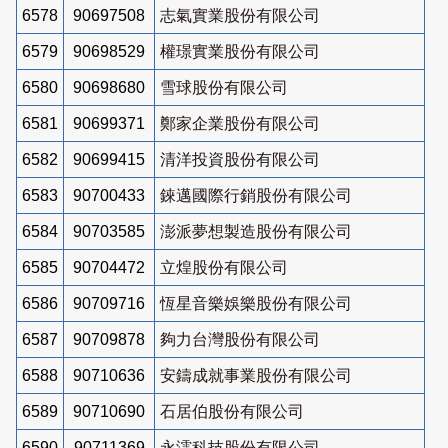
6578
90697508
志氣實業股份有限公司
6579
90698529
權璟實業股份有限公司
6580
90698680
雪球股份有限公司
6581
90699371
鄭家企業股份有限公司
6582
90699415
清洋投資股份有限公司
6583
90700433
錸邁國際行銷股份有限公司
6584
90703585
澎派夢想製造股份有限公司
6585
90704472
立煌股份有限公司
6586
90709716
恆星音樂娛樂股份有限公司
6587
90709878
夠力台灣股份有限公司
6588
90710636
安鑄成就事業股份有限公司
6589
90710690
石居伯股份有限公司
6590
90711369
永澐科技股份有限公司