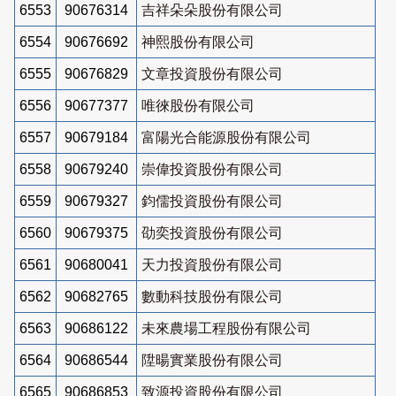
6553
90676314
吉祥朵朵股份有限公司
6554
90676692
神熙股份有限公司
6555
90676829
文章投資股份有限公司
6556
90677377
唯徠股份有限公司
6557
90679184
富陽光合能源股份有限公司
6558
90679240
崇偉投資股份有限公司
6559
90679327
鈞儒投資股份有限公司
6560
90679375
劭奕投資股份有限公司
6561
90680041
天力投資股份有限公司
6562
90682765
數動科技股份有限公司
6563
90686122
未來農場工程股份有限公司
6564
90686544
陞暘實業股份有限公司
6565
90686853
致源投資股份有限公司