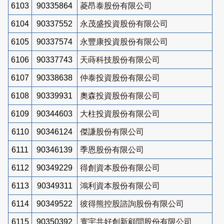
6103
90335864
菱昂泰股份有限公司
6104
90337552
永茂盛投資股份有限公司
6105
90337574
永豐康投資股份有限公司
6106
90337743
天蒔科技股份有限公司
6107
90338638
仲泰投資股份有限公司
6108
90339931
奧森投資股份有限公司
6109
90344603
大柱投資股份有限公司
6110
90346124
傑謙股份有限公司
6111
90346139
季恩股份有限公司
6112
90349229
得創資本股份有限公司
6113
90349311
鴻利資本股份有限公司
6114
90349522
彼得熊控股諮詢股份有限公司
6115
90350392
寰宇共好創新顧問股份有限公司