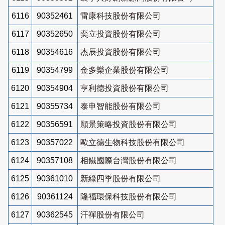
6116
90352461
雷康科技股份有限公司
6117
90352650
奕立投資股份有限公司
6118
90354616
杰辰投資股份有限公司
6119
90354799
金多樂企業股份有限公司
6120
90354904
亨利德投資股份有限公司
6121
90355734
泰申智能股份有限公司
6122
90356591
願景策略投資股份有限公司
6123
90357022
歐立德生物科技股份有限公司
6124
90357108
相鐵國際台灣股份有限公司
6125
90361010
新綠四季股份有限公司
6126
90361124
隆福環保科技股份有限公司
6127
90362545
汗禪股份有限公司