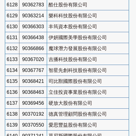
6128
90362783
酷仕股份有限公司
6129
90363214
樂科科技股份有限公司
6130
90366303
丰筠資本股份有限公司
6131
90366438
伊妍國際美學股份有限公司
6132
90366866
魔球潛力發展股份有限公司
6133
90367020
吉播科技股份有限公司
6134
90367767
智星先創科技股份有限公司
6135
90368421
司比獸國際股份有限公司
6136
90368463
立佳投資事業股份有限公司
6137
90369456
硬放大股份有限公司
6138
90370192
德真管理顧問股份有限公司
6139
90370550
愛思豐益股份有限公司
6140
90371241
莫尼斯國際股份有限公司