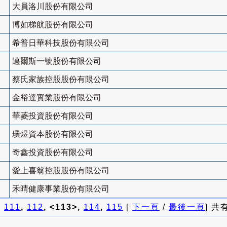
大員洛川股份有限公司
博如梯航股份有限公司
希普日華科技股份有限公司
邁爾斯一號股份有限公司
蔡氏家族控股股份有限公司
金裕達實業股份有限公司
華菱投資股份有限公司
璞煜資本股份有限公司
奇鑫投資股份有限公司
愛上喜翁控股股份有限公司
禾晴健康事業股份有限公司
]
111
,
112
, <113>,
114
,
115
[
下一頁
/
最後一頁
] 共