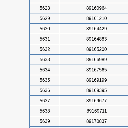
5628
89160964
5629
89161210
5630
89164429
5631
89164883
5632
89165200
5633
89166989
5634
89167565
5635
89169199
5636
89169395
5637
89169677
5638
89169711
5639
89170837