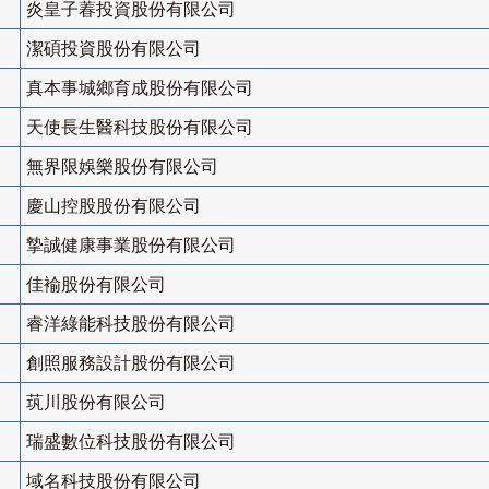
炎皇子萶投資股份有限公司
潔碩投資股份有限公司
真本事城鄉育成股份有限公司
天使長生醫科技股份有限公司
無界限娛樂股份有限公司
慶山控股股份有限公司
摯誠健康事業股份有限公司
佳褕股份有限公司
睿洋綠能科技股份有限公司
創照服務設計股份有限公司
茿川股份有限公司
瑞盛數位科技股份有限公司
域名科技股份有限公司