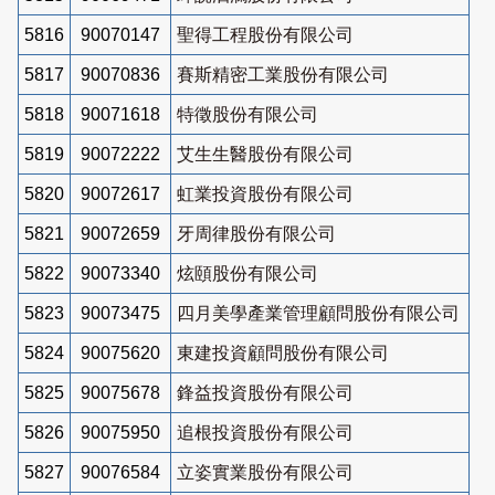
5816
90070147
聖得工程股份有限公司
5817
90070836
賽斯精密工業股份有限公司
5818
90071618
特徵股份有限公司
5819
90072222
艾生生醫股份有限公司
5820
90072617
虹業投資股份有限公司
5821
90072659
牙周律股份有限公司
5822
90073340
炫頤股份有限公司
5823
90073475
四月美學產業管理顧問股份有限公司
5824
90075620
東建投資顧問股份有限公司
5825
90075678
鋒益投資股份有限公司
5826
90075950
追根投資股份有限公司
5827
90076584
立姿實業股份有限公司