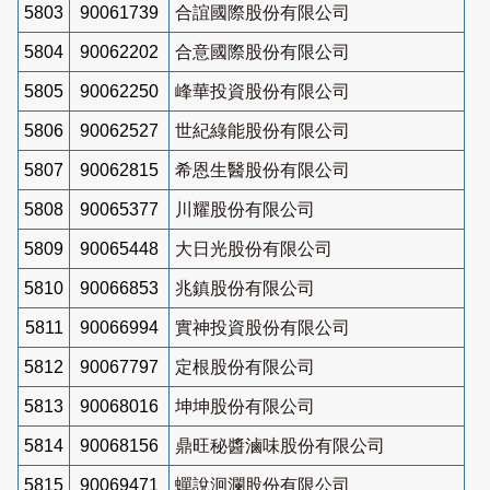
5803
90061739
合誼國際股份有限公司
5804
90062202
合意國際股份有限公司
5805
90062250
峰華投資股份有限公司
5806
90062527
世紀綠能股份有限公司
5807
90062815
希恩生醫股份有限公司
5808
90065377
川耀股份有限公司
5809
90065448
大日光股份有限公司
5810
90066853
兆鎮股份有限公司
5811
90066994
實神投資股份有限公司
5812
90067797
定根股份有限公司
5813
90068016
坤坤股份有限公司
5814
90068156
鼎旺秘醬滷味股份有限公司
5815
90069471
蟬說洄瀾股份有限公司