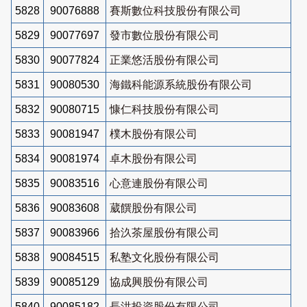
5828
90076888
賽斯數位科技股份有限公司
5829
90077697
發市數位股份有限公司
5830
90077824
正業悠活股份有限公司
5831
90080530
海鐵科能源系統股份有限公司
5832
90080715
慷仁科技股份有限公司
5833
90081947
樸木股份有限公司
5834
90081974
卓木股份有限公司
5835
90083516
心意連股份有限公司
5836
90083608
葳饌股份有限公司
5837
90083966
拾汣茶屋股份有限公司
5838
90084515
私塾文化股份有限公司
5839
90085129
協成興股份有限公司
5840
90085182
長洪投資股份有限公司