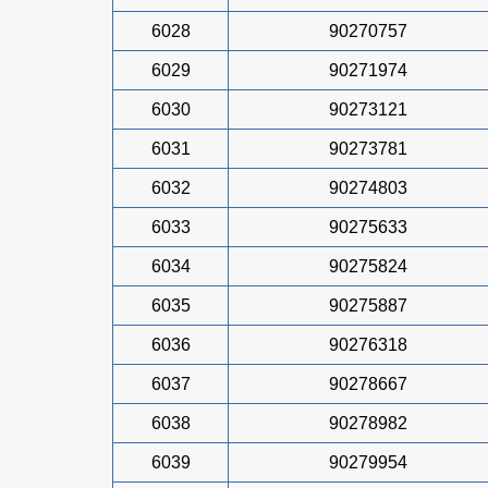
6028
90270757
6029
90271974
6030
90273121
6031
90273781
6032
90274803
6033
90275633
6034
90275824
6035
90275887
6036
90276318
6037
90278667
6038
90278982
6039
90279954