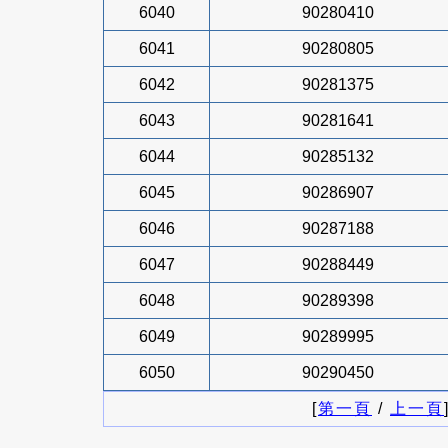
6040
90280410
6041
90280805
6042
90281375
6043
90281641
6044
90285132
6045
90286907
6046
90287188
6047
90288449
6048
90289398
6049
90289995
6050
90290450
[
第一頁
/
上一頁