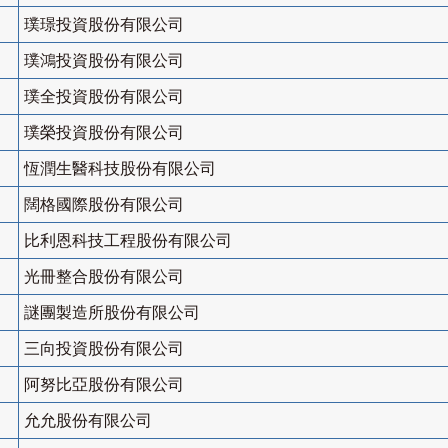
璞璟投資股份有限公司
璞鴻投資股份有限公司
璞全投資股份有限公司
璞榮投資股份有限公司
恆潤生醫科技股份有限公司
闊格國際股份有限公司
比利恩科技工程股份有限公司
光冊整合股份有限公司
謎團製造所股份有限公司
三向投資股份有限公司
阿努比亞股份有限公司
允允股份有限公司