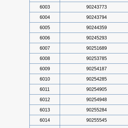
6003
90243773
6004
90243794
6005
90244359
6006
90245293
6007
90251689
6008
90253785
6009
90254187
6010
90254285
6011
90254905
6012
90254948
6013
90255284
6014
90255545