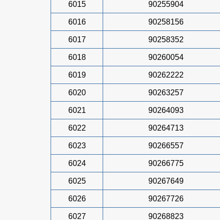
6015
90255904
6016
90258156
6017
90258352
6018
90260054
6019
90262222
6020
90263257
6021
90264093
6022
90264713
6023
90266557
6024
90266775
6025
90267649
6026
90267726
6027
90268823