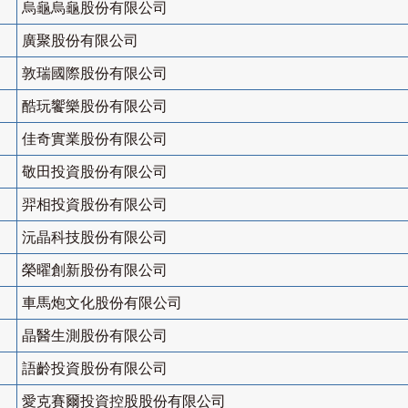
烏龜烏龜股份有限公司
廣聚股份有限公司
敦瑞國際股份有限公司
酷玩饗樂股份有限公司
佳奇實業股份有限公司
敬田投資股份有限公司
羿相投資股份有限公司
沅晶科技股份有限公司
榮曜創新股份有限公司
車馬炮文化股份有限公司
晶醫生測股份有限公司
語齡投資股份有限公司
愛克賽爾投資控股股份有限公司