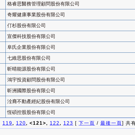
格睿思醫務管理顧問股份有限公司
奇耀健康事業股份有限公司
仃杉股份有限公司
宣傑科技股份有限公司
阜氏企業股份有限公司
七維思股份有限公司
昕晴能源股份有限公司
鴻宇投資顧問股份有限公司
昕洲國際股份有限公司
洤裔不動產經紀股份有限公司
恆碩控股股份有限公司
]
119
,
120
, <121>,
122
,
123
[
下一頁
/
最後一頁
] 共