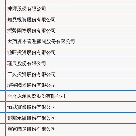
神繹股份有限公司
知見投資股份有限公司
灣聲國際股份有限公司
大翔資本管理顧問股份有限公司
通旺投資股份有限公司
瑾辰股份有限公司
三久投資股份有限公司
環宇國際股份有限公司
合合原創國際股份有限公司
怡城實業股份有限公司
聚酈永續股份有限公司
顧家國際股份有限公司