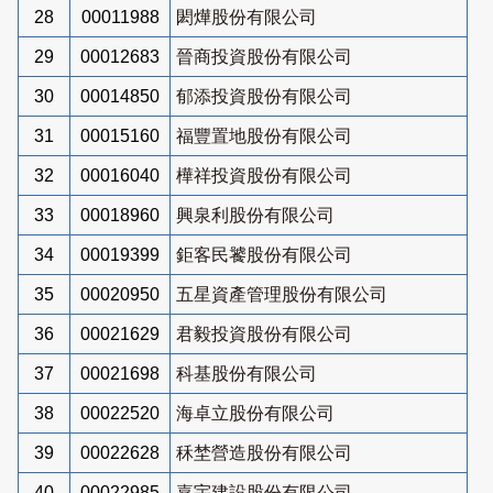
28
00011988
閎燁股份有限公司
29
00012683
晉商投資股份有限公司
30
00014850
郁添投資股份有限公司
31
00015160
福豐置地股份有限公司
32
00016040
樺祥投資股份有限公司
33
00018960
興泉利股份有限公司
34
00019399
鉅客民饕股份有限公司
35
00020950
五星資產管理股份有限公司
36
00021629
君毅投資股份有限公司
37
00021698
科基股份有限公司
38
00022520
海卓立股份有限公司
39
00022628
秝埜營造股份有限公司
40
00022985
嘉宇建設股份有限公司