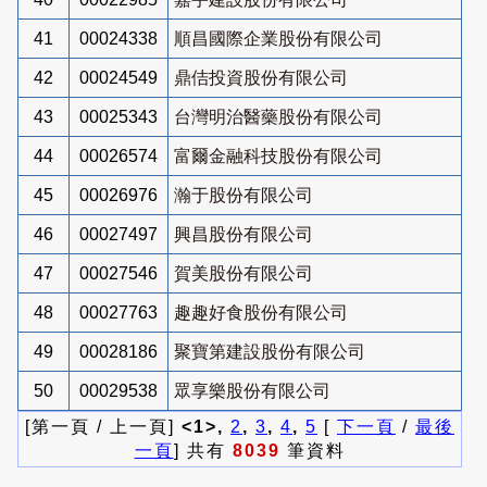
41
00024338
順昌國際企業股份有限公司
42
00024549
鼎佶投資股份有限公司
43
00025343
台灣明治醫藥股份有限公司
44
00026574
富爾金融科技股份有限公司
45
00026976
瀚于股份有限公司
46
00027497
興昌股份有限公司
47
00027546
賀美股份有限公司
48
00027763
趣趣好食股份有限公司
49
00028186
聚寶第建設股份有限公司
50
00029538
眾享樂股份有限公司
[第一頁 / 上一頁]
<1>,
2
,
3
,
4
,
5
[
下一頁
/
最後
一頁
] 共有
8039
筆資料