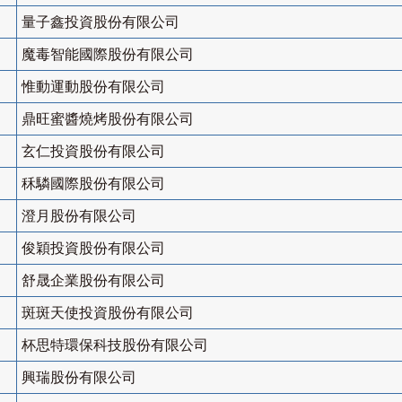
量子鑫投資股份有限公司
魔毒智能國際股份有限公司
惟動運動股份有限公司
鼎旺蜜醬燒烤股份有限公司
玄仁投資股份有限公司
秝驎國際股份有限公司
澄月股份有限公司
俊穎投資股份有限公司
舒晟企業股份有限公司
斑斑天使投資股份有限公司
杯思特環保科技股份有限公司
興瑞股份有限公司