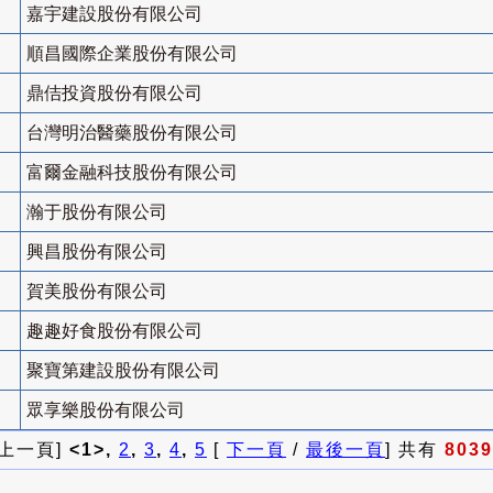
嘉宇建設股份有限公司
順昌國際企業股份有限公司
鼎佶投資股份有限公司
台灣明治醫藥股份有限公司
富爾金融科技股份有限公司
瀚于股份有限公司
興昌股份有限公司
賀美股份有限公司
趣趣好食股份有限公司
聚寶第建設股份有限公司
眾享樂股份有限公司
 上一頁]
<1>,
2
,
3
,
4
,
5
[
下一頁
/
最後一頁
] 共有
8039