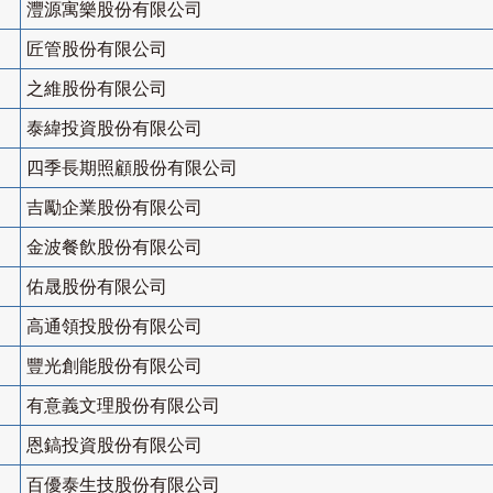
灃源寓樂股份有限公司
匠管股份有限公司
之維股份有限公司
泰緯投資股份有限公司
四季長期照顧股份有限公司
吉勵企業股份有限公司
金波餐飲股份有限公司
佑晟股份有限公司
高通領投股份有限公司
豐光創能股份有限公司
有意義文理股份有限公司
恩鎬投資股份有限公司
百優泰生技股份有限公司