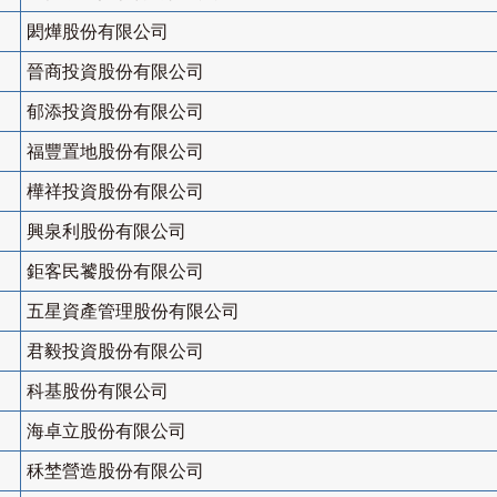
閎燁股份有限公司
晉商投資股份有限公司
郁添投資股份有限公司
福豐置地股份有限公司
樺祥投資股份有限公司
興泉利股份有限公司
鉅客民饕股份有限公司
五星資產管理股份有限公司
君毅投資股份有限公司
科基股份有限公司
海卓立股份有限公司
秝埜營造股份有限公司