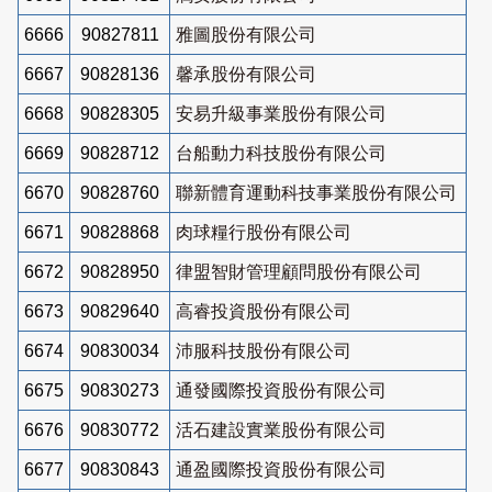
6666
90827811
雅圖股份有限公司
6667
90828136
馨承股份有限公司
6668
90828305
安易升級事業股份有限公司
6669
90828712
台船動力科技股份有限公司
6670
90828760
聯新體育運動科技事業股份有限公司
6671
90828868
肉球糧行股份有限公司
6672
90828950
律盟智財管理顧問股份有限公司
6673
90829640
高睿投資股份有限公司
6674
90830034
沛服科技股份有限公司
6675
90830273
通發國際投資股份有限公司
6676
90830772
活石建設實業股份有限公司
6677
90830843
通盈國際投資股份有限公司