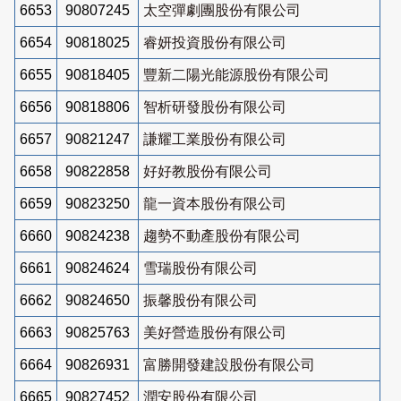
6653
90807245
太空彈劇團股份有限公司
6654
90818025
睿妍投資股份有限公司
6655
90818405
豐新二陽光能源股份有限公司
6656
90818806
智析研發股份有限公司
6657
90821247
謙耀工業股份有限公司
6658
90822858
好好教股份有限公司
6659
90823250
龍一資本股份有限公司
6660
90824238
趨勢不動產股份有限公司
6661
90824624
雪瑞股份有限公司
6662
90824650
振馨股份有限公司
6663
90825763
美好營造股份有限公司
6664
90826931
富勝開發建設股份有限公司
6665
90827452
潤安股份有限公司