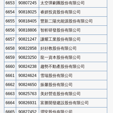
6653
90807245
太空彈劇團股份有限公司
6654
90818025
睿妍投資股份有限公司
6655
90818405
豐新二陽光能源股份有限公司
6656
90818806
智析研發股份有限公司
6657
90821247
謙耀工業股份有限公司
6658
90822858
好好教股份有限公司
6659
90823250
龍一資本股份有限公司
6660
90824238
趨勢不動產股份有限公司
6661
90824624
雪瑞股份有限公司
6662
90824650
振馨股份有限公司
6663
90825763
美好營造股份有限公司
6664
90826931
富勝開發建設股份有限公司
6665
90827452
潤安股份有限公司