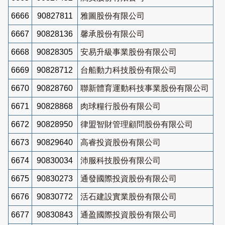
6666
90827811
雅圖股份有限公司
6667
90828136
馨承股份有限公司
6668
90828305
安易升級事業股份有限公司
6669
90828712
台船動力科技股份有限公司
6670
90828760
聯新體育運動科技事業股份有限公司
6671
90828868
肉球糧行股份有限公司
6672
90828950
律盟智財管理顧問股份有限公司
6673
90829640
高睿投資股份有限公司
6674
90830034
沛服科技股份有限公司
6675
90830273
通發國際投資股份有限公司
6676
90830772
活石建設實業股份有限公司
6677
90830843
通盈國際投資股份有限公司