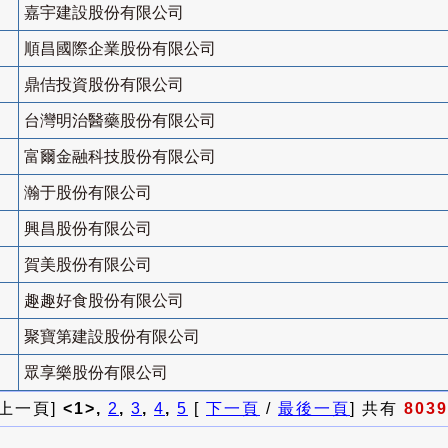
嘉宇建設股份有限公司
順昌國際企業股份有限公司
鼎佶投資股份有限公司
台灣明治醫藥股份有限公司
富爾金融科技股份有限公司
瀚于股份有限公司
興昌股份有限公司
賀美股份有限公司
趣趣好食股份有限公司
聚寶第建設股份有限公司
眾享樂股份有限公司
 上一頁]
<1>,
2
,
3
,
4
,
5
[
下一頁
/
最後一頁
] 共有
8039