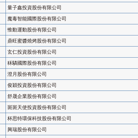
量子鑫投資股份有限公司
魔毒智能國際股份有限公司
惟動運動股份有限公司
鼎旺蜜醬燒烤股份有限公司
玄仁投資股份有限公司
秝驎國際股份有限公司
澄月股份有限公司
俊穎投資股份有限公司
舒晟企業股份有限公司
斑斑天使投資股份有限公司
杯思特環保科技股份有限公司
興瑞股份有限公司