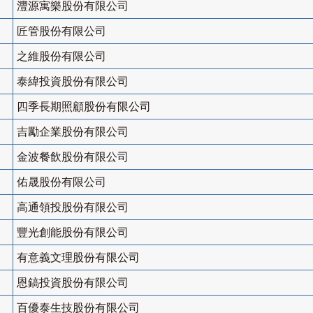
灃源寓樂股份有限公司
匠管股份有限公司
之維股份有限公司
泰緯投資股份有限公司
四季長期照顧股份有限公司
吉勵企業股份有限公司
金波餐飲股份有限公司
佑晟股份有限公司
高通領投股份有限公司
豐光創能股份有限公司
有意義文理股份有限公司
恩鎬投資股份有限公司
百優泰生技股份有限公司