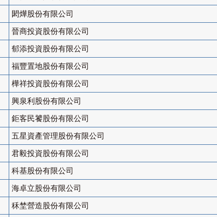
閎燁股份有限公司
晉商投資股份有限公司
郁添投資股份有限公司
福豐置地股份有限公司
樺祥投資股份有限公司
興泉利股份有限公司
鉅客民饕股份有限公司
五星資產管理股份有限公司
君毅投資股份有限公司
科基股份有限公司
海卓立股份有限公司
秝埜營造股份有限公司