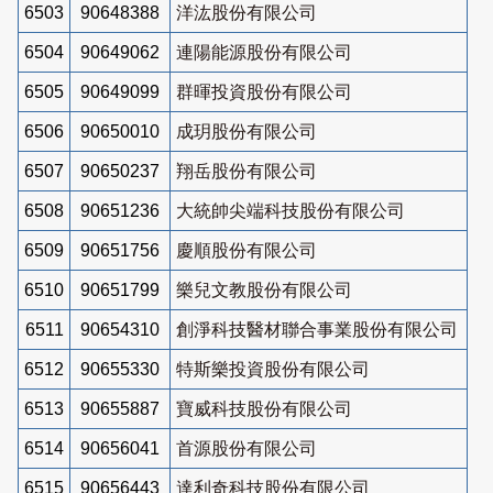
6503
90648388
洋汯股份有限公司
6504
90649062
連陽能源股份有限公司
6505
90649099
群暉投資股份有限公司
6506
90650010
成玥股份有限公司
6507
90650237
翔岳股份有限公司
6508
90651236
大統帥尖端科技股份有限公司
6509
90651756
慶順股份有限公司
6510
90651799
樂兒文教股份有限公司
6511
90654310
創淨科技醫材聯合事業股份有限公司
6512
90655330
特斯樂投資股份有限公司
6513
90655887
寶威科技股份有限公司
6514
90656041
首源股份有限公司
6515
90656443
達利奇科技股份有限公司