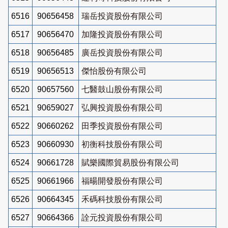
6516
90656458
瑞岳投資股份有限公司
6517
90656470
加隆投資股份有限公司
6518
90656485
廣岳投資股份有限公司
6519
90656513
傑怡股份有限公司
6520
90657560
七醫鼓山股份有限公司
6521
90659027
弘興投資股份有限公司
6522
90660262
田季投資股份有限公司
6523
90660930
初衡科技股份有限公司
6524
90661728
賦樂國際貿易股份有限公司
6525
90661966
福暘開發股份有限公司
6526
90664345
禾碼科技股份有限公司
6527
90664366
詮元投資股份有限公司