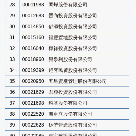
28
00011988
閎燁股份有限公司
29
00012683
晉商投資股份有限公司
30
00014850
郁添投資股份有限公司
31
00015160
福豐置地股份有限公司
32
00016040
樺祥投資股份有限公司
33
00018960
興泉利股份有限公司
34
00019399
鉅客民饕股份有限公司
35
00020950
五星資產管理股份有限公司
36
00021629
君毅投資股份有限公司
37
00021698
科基股份有限公司
38
00022520
海卓立股份有限公司
39
00022628
秝埜營造股份有限公司
40
00022985
嘉宇建設股份有限公司