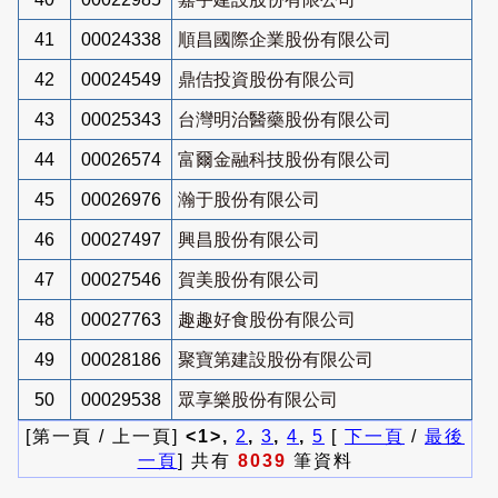
41
00024338
順昌國際企業股份有限公司
42
00024549
鼎佶投資股份有限公司
43
00025343
台灣明治醫藥股份有限公司
44
00026574
富爾金融科技股份有限公司
45
00026976
瀚于股份有限公司
46
00027497
興昌股份有限公司
47
00027546
賀美股份有限公司
48
00027763
趣趣好食股份有限公司
49
00028186
聚寶第建設股份有限公司
50
00029538
眾享樂股份有限公司
[第一頁 / 上一頁]
<1>,
2
,
3
,
4
,
5
[
下一頁
/
最後
一頁
] 共有
8039
筆資料