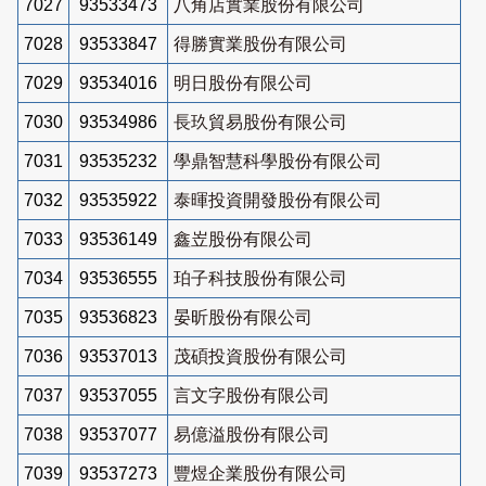
7027
93533473
八角店實業股份有限公司
7028
93533847
得勝實業股份有限公司
7029
93534016
明日股份有限公司
7030
93534986
長玖貿易股份有限公司
7031
93535232
學鼎智慧科學股份有限公司
7032
93535922
泰暉投資開發股份有限公司
7033
93536149
鑫岦股份有限公司
7034
93536555
珀子科技股份有限公司
7035
93536823
晏昕股份有限公司
7036
93537013
茂碩投資股份有限公司
7037
93537055
言文字股份有限公司
7038
93537077
易億溢股份有限公司
7039
93537273
豐煜企業股份有限公司