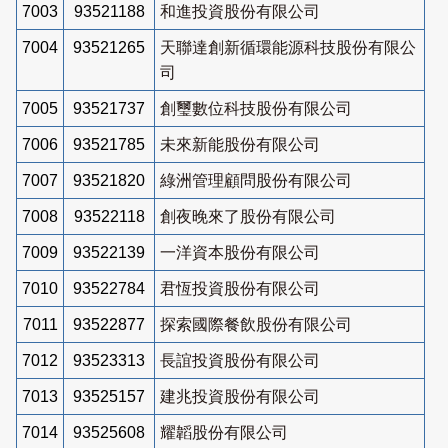
7003
93521188
和進投資股份有限公司
7004
93521265
天聯達創新循環能源科技股份有限公
司
7005
93521737
創璽數位科技股份有限公司
7006
93521785
未來新能股份有限公司
7007
93521820
綠洲管理顧問股份有限公司
7008
93522118
創夜晚來了股份有限公司
7009
93522139
一洋資本股份有限公司
7010
93522784
君恆投資股份有限公司
7011
93522877
探索國際餐飲股份有限公司
7012
93523313
長誼投資股份有限公司
7013
93525157
建兆投資股份有限公司
7014
93525608
耀韜股份有限公司