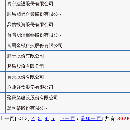
嘉宇建設股份有限公司
順昌國際企業股份有限公司
鼎佶投資股份有限公司
台灣明治醫藥股份有限公司
富爾金融科技股份有限公司
瀚于股份有限公司
興昌股份有限公司
賀美股份有限公司
趣趣好食股份有限公司
聚寶第建設股份有限公司
眾享樂股份有限公司
 上一頁]
<1>,
2
,
3
,
4
,
5
[
下一頁
/
最後一頁
] 共有
8028