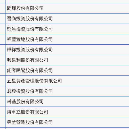
閎燁股份有限公司
晉商投資股份有限公司
郁添投資股份有限公司
福豐置地股份有限公司
樺祥投資股份有限公司
興泉利股份有限公司
鉅客民饕股份有限公司
五星資產管理股份有限公司
君毅投資股份有限公司
科基股份有限公司
海卓立股份有限公司
秝埜營造股份有限公司