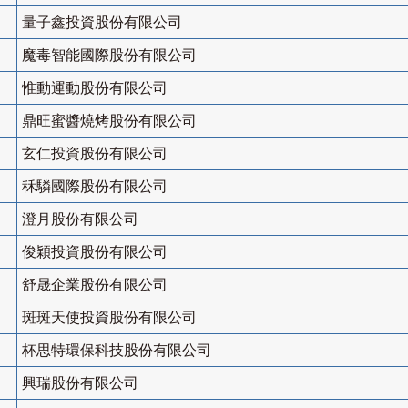
量子鑫投資股份有限公司
魔毒智能國際股份有限公司
惟動運動股份有限公司
鼎旺蜜醬燒烤股份有限公司
玄仁投資股份有限公司
秝驎國際股份有限公司
澄月股份有限公司
俊穎投資股份有限公司
舒晟企業股份有限公司
斑斑天使投資股份有限公司
杯思特環保科技股份有限公司
興瑞股份有限公司