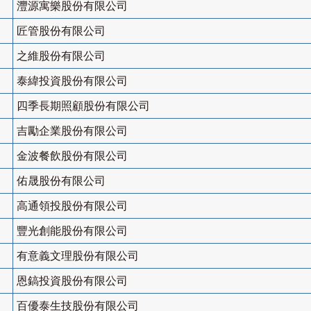
灃源寓樂股份有限公司
匠管股份有限公司
之維股份有限公司
泰緯投資股份有限公司
四季長期照顧股份有限公司
吉勵企業股份有限公司
金波餐飲股份有限公司
佑晟股份有限公司
高通領投股份有限公司
豐光創能股份有限公司
有意義文理股份有限公司
恩鎬投資股份有限公司
百優泰生技股份有限公司