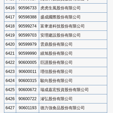
6416
90596733
虎虎生風股份有限公司
6417
90598388
盛成國際股份有限公司
6418
90599274
富聿達科技股份有限公司
6419
90599703
安理建設股份有限公司
6420
90599979
雲鼎股份有限公司
6421
90599990
績旭股份有限公司
6422
90600005
巨謹股份有限公司
6423
90600011
瑨佶股份有限公司
6424
90600315
駿向股份有限公司
6425
90600672
瑞成嘉宏投資股份有限公司
6426
90600722
濬弘股份有限公司
6427
90601193
德力強食品股份有限公司