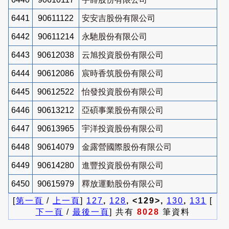
6441
90611122
安安吉股份有限公司
6442
90611214
永馳股份有限公司
6443
90612038
云旭投資股份有限公司
6444
90612086
宸時香筑股份有限公司
6445
90612522
怡發投資股份有限公司
6446
90613212
亞碩事業股份有限公司
6447
90613965
宇洋投資股份有限公司
6448
90614079
金露營國際股份有限公司
6449
90614280
進豐投資股份有限公司
6450
90615979
釋放運動股份有限公司
[
第一頁
/
上一頁
]
127
,
128
, <129>,
130
,
131
[
下一頁
/
最後一頁
] 共有
8028
筆資料