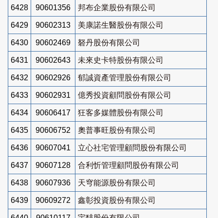
6428
90601356
邦布企業股份有限公司
6429
90602313
美康諾生醫股份有限公司
6430
90602469
砮丹股份有限公司
6431
90602643
未來史卡特股份有限公司
6432
90602926
郁誠資產管理股份有限公司
6433
90602931
億秀投資顧問股份有限公司
6434
90606417
狂客多媒體股份有限公司
6435
90606752
奧普事旺股份有限公司
6436
90607041
立心社宅管理顧問股份有限公司
6437
90607128
合利忻管理顧問股份有限公司
6438
90607936
天穹能源股份有限公司
6439
90609272
鑫彰投資股份有限公司
6440
90610117
宇馡股份有限公司