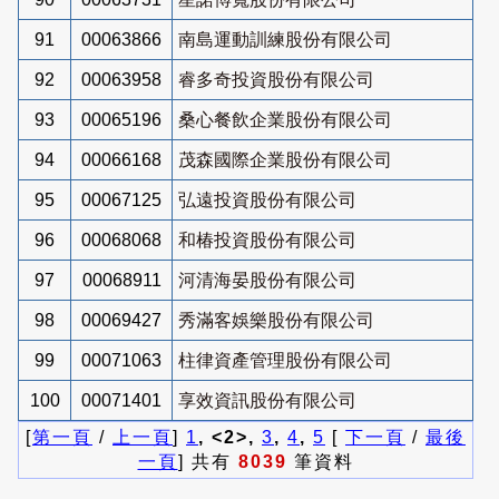
91
00063866
南島運動訓練股份有限公司
92
00063958
睿多奇投資股份有限公司
93
00065196
桑心餐飲企業股份有限公司
94
00066168
茂森國際企業股份有限公司
95
00067125
弘遠投資股份有限公司
96
00068068
和椿投資股份有限公司
97
00068911
河清海晏股份有限公司
98
00069427
秀滿客娛樂股份有限公司
99
00071063
柱律資產管理股份有限公司
100
00071401
享效資訊股份有限公司
[
第一頁
/
上一頁
]
1
, <2>,
3
,
4
,
5
[
下一頁
/
最後
一頁
] 共有
8039
筆資料