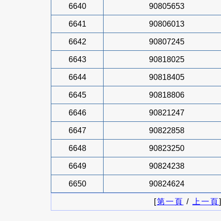
6640
90805653
6641
90806013
6642
90807245
6643
90818025
6644
90818405
6645
90818806
6646
90821247
6647
90822858
6648
90823250
6649
90824238
6650
90824624
[
第一頁
/
上一頁