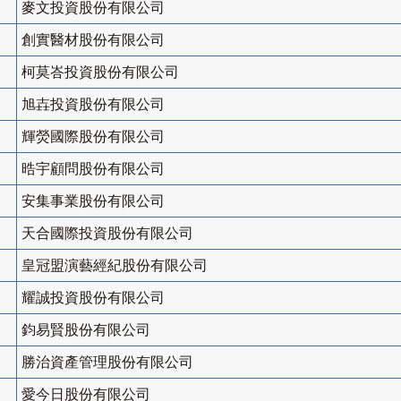
麥文投資股份有限公司
創實醫材股份有限公司
柯莫峇投資股份有限公司
旭壵投資股份有限公司
輝熒國際股份有限公司
晧宇顧問股份有限公司
安集事業股份有限公司
天合國際投資股份有限公司
皇冠盟演藝經紀股份有限公司
耀誠投資股份有限公司
鈞易賢股份有限公司
勝治資產管理股份有限公司
愛今日股份有限公司