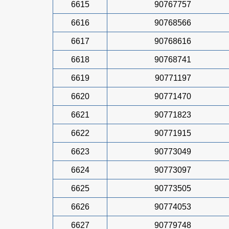
6615
90767757
6616
90768566
6617
90768616
6618
90768741
6619
90771197
6620
90771470
6621
90771823
6622
90771915
6623
90773049
6624
90773097
6625
90773505
6626
90774053
6627
90779748