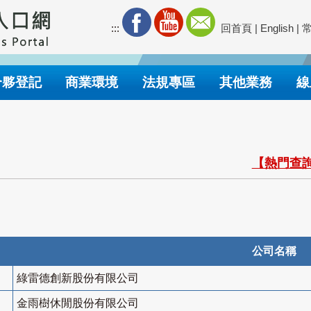
:::
回首頁
|
English
|
合夥登記
商業環境
法規專區
其他業務
線
【熱門查詢
公司名稱
綠雷德創新股份有限公司
金雨樹休閒股份有限公司