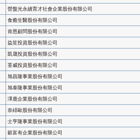
營盤光永續育才社會企業股份有限公司
食癒生醫股份有限公司
肯恩顧問股份有限公司
益笙投資股份有限公司
凱晟投資股份有限公司
荃威投資股份有限公司
旭昌隆事業股份有限公司
旭泰隆事業股份有限公司
澤鹿企業股份有限公司
奈緋歐股份有限公司
士亨隆事業股份有限公司
穀富有企業股份有限公司