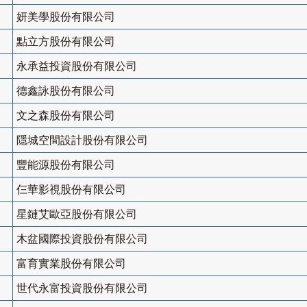
妍美學股份有限公司
點立方股份有限公司
永承益投資股份有限公司
德鑫詠股份有限公司
文之森股份有限公司
隱城空間設計股份有限公司
豐能源股份有限公司
仨華影視股份有限公司
星鏈艾歐亞股份有限公司
木盆國際投資股份有限公司
富育實業股份有限公司
世代永富投資股份有限公司