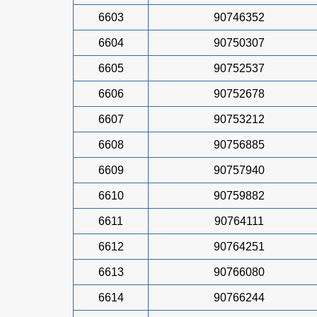
6603
90746352
6604
90750307
6605
90752537
6606
90752678
6607
90753212
6608
90756885
6609
90757940
6610
90759882
6611
90764111
6612
90764251
6613
90766080
6614
90766244