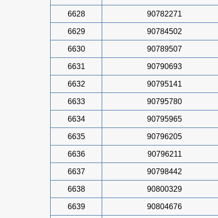
6628
90782271
6629
90784502
6630
90789507
6631
90790693
6632
90795141
6633
90795780
6634
90795965
6635
90796205
6636
90796211
6637
90798442
6638
90800329
6639
90804676