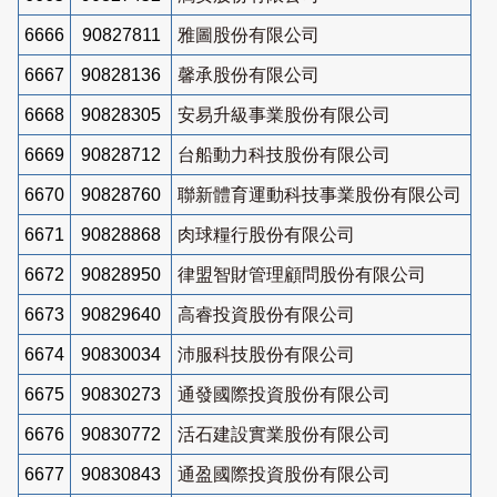
6666
90827811
雅圖股份有限公司
6667
90828136
馨承股份有限公司
6668
90828305
安易升級事業股份有限公司
6669
90828712
台船動力科技股份有限公司
6670
90828760
聯新體育運動科技事業股份有限公司
6671
90828868
肉球糧行股份有限公司
6672
90828950
律盟智財管理顧問股份有限公司
6673
90829640
高睿投資股份有限公司
6674
90830034
沛服科技股份有限公司
6675
90830273
通發國際投資股份有限公司
6676
90830772
活石建設實業股份有限公司
6677
90830843
通盈國際投資股份有限公司