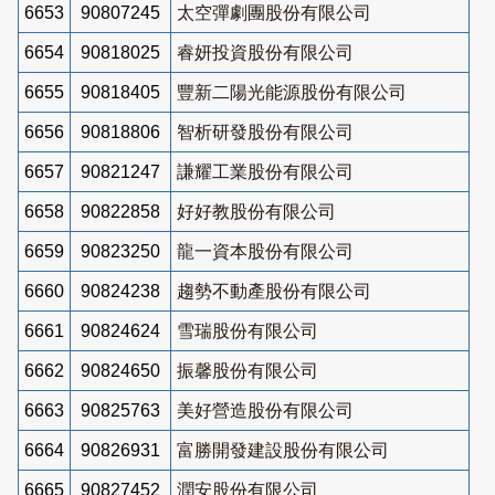
6653
90807245
太空彈劇團股份有限公司
6654
90818025
睿妍投資股份有限公司
6655
90818405
豐新二陽光能源股份有限公司
6656
90818806
智析研發股份有限公司
6657
90821247
謙耀工業股份有限公司
6658
90822858
好好教股份有限公司
6659
90823250
龍一資本股份有限公司
6660
90824238
趨勢不動產股份有限公司
6661
90824624
雪瑞股份有限公司
6662
90824650
振馨股份有限公司
6663
90825763
美好營造股份有限公司
6664
90826931
富勝開發建設股份有限公司
6665
90827452
潤安股份有限公司