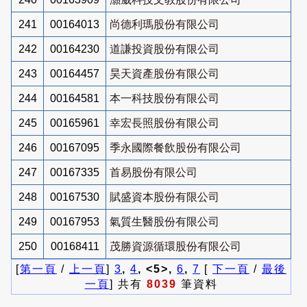
241
00164013
尚德利瑪股份有限公司
242
00164230
道謙投資股份有限公司
243
00164457
昊天資產股份有限公司
244
00164581
本一科技股份有限公司
245
00165961
幸宏長照股份有限公司
246
00167095
季永國際餐飲股份有限公司
247
00167335
首易股份有限公司
248
00167530
賦盛資本股份有限公司
249
00167953
氣質生醫股份有限公司
250
00168411
茂勝資源循環股份有限公司
[
第一頁
/
上一頁
]
3
,
4
, <5>,
6
,
7
[
下一頁
/
最後
一頁
] 共有
8039
筆資料