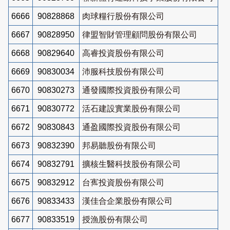
6666
90828868
肉球糧行股份有限公司
6667
90828950
律盟智財管理顧問股份有限公司
6668
90829640
高睿投資股份有限公司
6669
90830034
沛服科技股份有限公司
6670
90830273
通發國際投資股份有限公司
6671
90830772
活石建設實業股份有限公司
6672
90830843
通盈國際投資股份有限公司
6673
90832390
邦易聽股份有限公司
6674
90832791
擴核生醫科技股份有限公司
6675
90832912
台寯投資股份有限公司
6676
90833433
漢佳合企業股份有限公司
6677
90833519
授漁股份有限公司