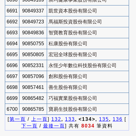
6691
90849337
凱世資本股份有限公司
6692
90849723
馬福斯投資股份有限公司
6693
90849836
智寶教育股份有限公司
6694
90850755
秐康股份有限公司
6695
90850805
宏冠全球股份有限公司
6696
90852331
永恆少年數位科技股份有限公司
6697
90857096
創和股份有限公司
6698
90857461
善生股份有限公司
6699
90865482
巧福實業股份有限公司
6700
90865785
寶易生技股份有限公司
[
第一頁
/
上一頁
]
132
,
133
, <134>,
135
,
136
[
下一頁
/
最後一頁
] 共有
8034
筆資料