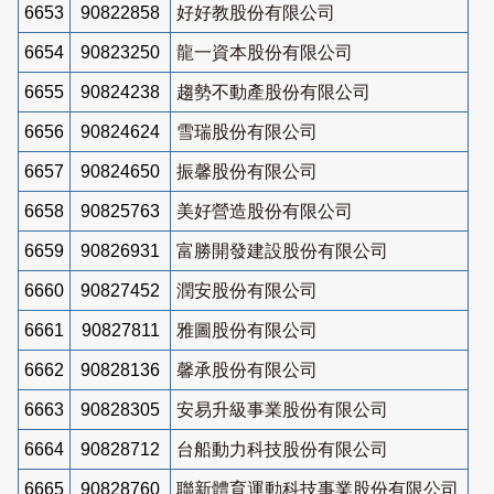
6653
90822858
好好教股份有限公司
6654
90823250
龍一資本股份有限公司
6655
90824238
趨勢不動產股份有限公司
6656
90824624
雪瑞股份有限公司
6657
90824650
振馨股份有限公司
6658
90825763
美好營造股份有限公司
6659
90826931
富勝開發建設股份有限公司
6660
90827452
潤安股份有限公司
6661
90827811
雅圖股份有限公司
6662
90828136
馨承股份有限公司
6663
90828305
安易升級事業股份有限公司
6664
90828712
台船動力科技股份有限公司
6665
90828760
聯新體育運動科技事業股份有限公司