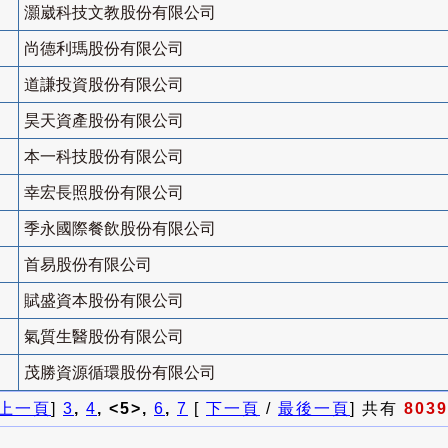
灝崴科技文教股份有限公司
尚德利瑪股份有限公司
道謙投資股份有限公司
昊天資產股份有限公司
本一科技股份有限公司
幸宏長照股份有限公司
季永國際餐飲股份有限公司
首易股份有限公司
賦盛資本股份有限公司
氣質生醫股份有限公司
茂勝資源循環股份有限公司
上一頁
]
3
,
4
, <5>,
6
,
7
[
下一頁
/
最後一頁
] 共有
8039