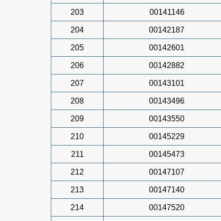
203
00141146
204
00142187
205
00142601
206
00142882
207
00143101
208
00143496
209
00143550
210
00145229
211
00145473
212
00147107
213
00147140
214
00147520