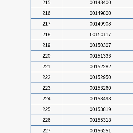
215
00148400
216
00149800
217
00149908
218
00150117
219
00150307
220
00151333
221
00152282
222
00152950
223
00153260
224
00153493
225
00153819
226
00155318
227
00156251