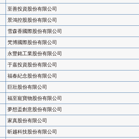
至善投資股份有限公司
景鴻控股股份有限公司
雪森香國際股份有限公司
梵博國際股份有限公司
永豐銘工業股份有限公司
于嘉投資股份有限公司
福春紀念股份有限公司
巨壯股份有限公司
福至寵寶物股份有限公司
夢想盃創意股份有限公司
家真股份有限公司
昕越科技股份有限公司