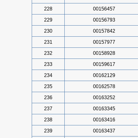
228
00156457
229
00156793
230
00157842
231
00157977
232
00158928
233
00159617
234
00162129
235
00162578
236
00163252
237
00163345
238
00163416
239
00163437