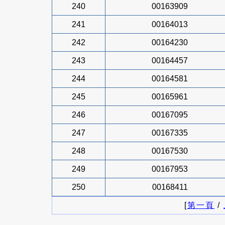
240
00163909
241
00164013
242
00164230
243
00164457
244
00164581
245
00165961
246
00167095
247
00167335
248
00167530
249
00167953
250
00168411
[
第一頁
/