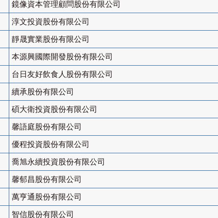
鏡像資本管理顧問股份有限公司
淳文投資股份有限公司
靜晟實業股份有限公司
本源興國際開發股份有限公司
台日友好飲食人股份有限公司
續承股份有限公司
碩大衛投資股份有限公司
馨語庭股份有限公司
優程投資股份有限公司
喬旭永續投資股份有限公司
馨郁昌股份有限公司
萬亨通股份有限公司
智信股份有限公司