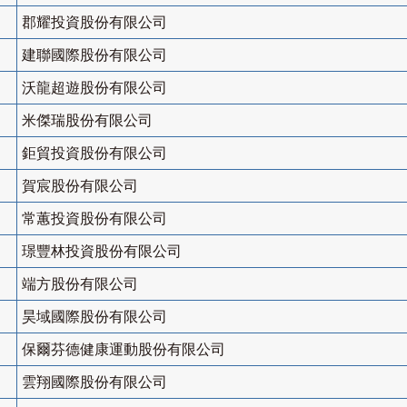
郡耀投資股份有限公司
建聯國際股份有限公司
沃龍超遊股份有限公司
米傑瑞股份有限公司
鉅貿投資股份有限公司
賀宸股份有限公司
常蕙投資股份有限公司
璟豐林投資股份有限公司
端方股份有限公司
昊域國際股份有限公司
保爾芬德健康運動股份有限公司
雲翔國際股份有限公司