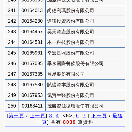
241
00164013
尚德利瑪股份有限公司
242
00164230
道謙投資股份有限公司
243
00164457
昊天資產股份有限公司
244
00164581
本一科技股份有限公司
245
00165961
幸宏長照股份有限公司
246
00167095
季永國際餐飲股份有限公司
247
00167335
首易股份有限公司
248
00167530
賦盛資本股份有限公司
249
00167953
氣質生醫股份有限公司
250
00168411
茂勝資源循環股份有限公司
[
第一頁
/
上一頁
]
3
,
4
, <5>,
6
,
7
[
下一頁
/
最後
一頁
] 共有
8039
筆資料