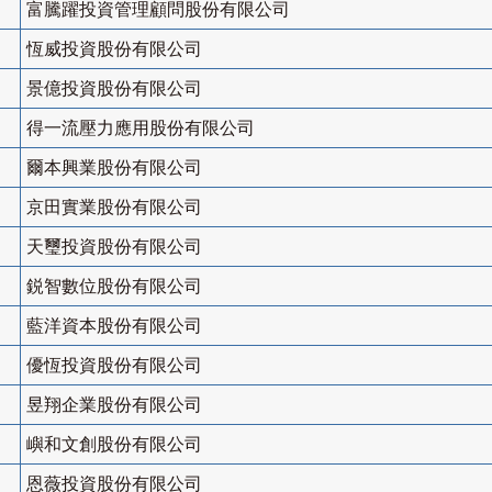
富騰躍投資管理顧問股份有限公司
恆威投資股份有限公司
景億投資股份有限公司
得一流壓力應用股份有限公司
爾本興業股份有限公司
京田實業股份有限公司
天璽投資股份有限公司
鋭智數位股份有限公司
藍洋資本股份有限公司
優恆投資股份有限公司
昱翔企業股份有限公司
嶼和文創股份有限公司
恩薇投資股份有限公司