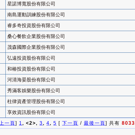
星諾博寬股份有限公司
南島運動訓練股份有限公司
睿多奇投資股份有限公司
桑心餐飲企業股份有限公司
茂森國際企業股份有限公司
弘遠投資股份有限公司
和椿投資股份有限公司
河清海晏股份有限公司
秀滿客娛樂股份有限公司
柱律資產管理股份有限公司
享效資訊股份有限公司
上一頁
]
1
, <2>,
3
,
4
,
5
[
下一頁
/
最後一頁
] 共有
8033