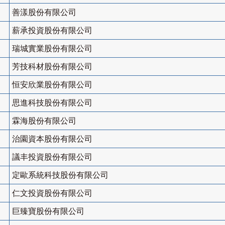
善漾股份有限公司
薪承投資股份有限公司
瑞城實業股份有限公司
芳技科材股份有限公司
恒安欣業股份有限公司
思進科技股份有限公司
霖海股份有限公司
治園資本股份有限公司
議丰投資股份有限公司
定歐系統科技股份有限公司
仁文投資股份有限公司
巨臻寶股份有限公司