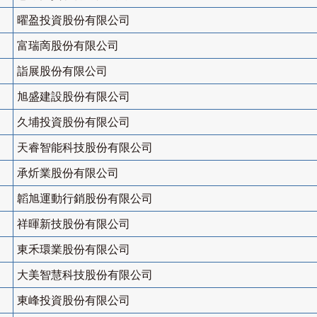
曜盈投資股份有限公司
富瑞啇股份有限公司
詣展股份有限公司
旭盛建設股份有限公司
久埔投資股份有限公司
天睿智能科技股份有限公司
承炘業股份有限公司
韜旭運動行銷股份有限公司
祥暉新技股份有限公司
東禾環業股份有限公司
大美智慧科技股份有限公司
東峰投資股份有限公司