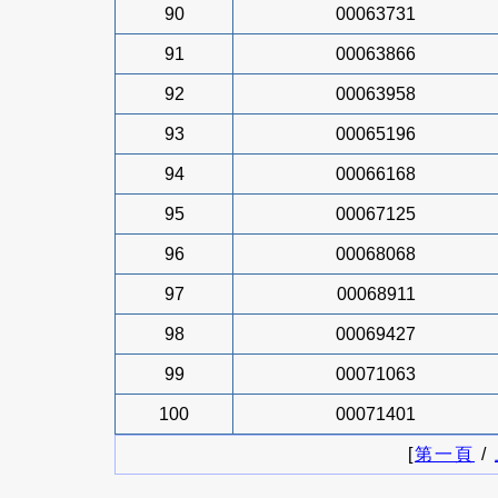
90
00063731
91
00063866
92
00063958
93
00065196
94
00066168
95
00067125
96
00068068
97
00068911
98
00069427
99
00071063
100
00071401
[
第一頁
/