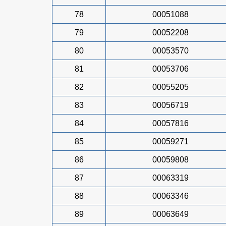
78
00051088
79
00052208
80
00053570
81
00053706
82
00055205
83
00056719
84
00057816
85
00059271
86
00059808
87
00063319
88
00063346
89
00063649