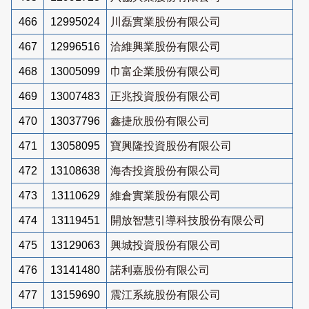
466
12995024
川磊實業股份有限公司
467
12996516
洽維興業股份有限公司
468
13005099
巾富企業股份有限公司
469
13007483
正兆投資股份有限公司
470
13037796
鑫捷欣股份有限公司
471
13058095
寶興隆投資股份有限公司
472
13108638
海杏投資股份有限公司
473
13110629
維倉實業股份有限公司
474
13119451
開放智慧引導科技股份有限公司
475
13129063
興城投資股份有限公司
476
13141480
諾利嘉股份有限公司
477
13159690
震江系統股份有限公司