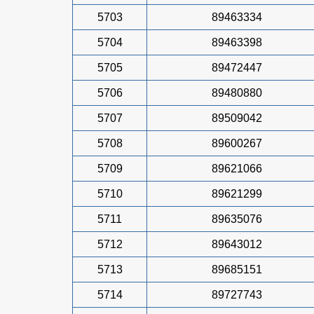
5703
89463334
5704
89463398
5705
89472447
5706
89480880
5707
89509042
5708
89600267
5709
89621066
5710
89621299
5711
89635076
5712
89643012
5713
89685151
5714
89727743