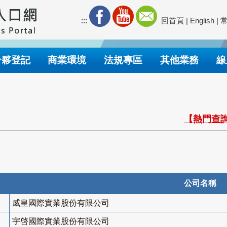
:::
回首頁
|
English
|
合夥登記
商業環境
法規專區
其他業務
線
【熱門查詢
公司名稱
威皇國際實業股份有限公司
宇啓國際實業股份有限公司