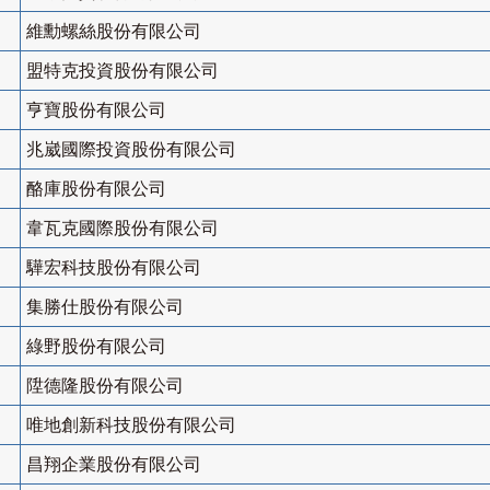
維勳螺絲股份有限公司
盟特克投資股份有限公司
亨寶股份有限公司
兆崴國際投資股份有限公司
酪庫股份有限公司
韋瓦克國際股份有限公司
驊宏科技股份有限公司
集勝仕股份有限公司
綠野股份有限公司
陞德隆股份有限公司
唯地創新科技股份有限公司
昌翔企業股份有限公司