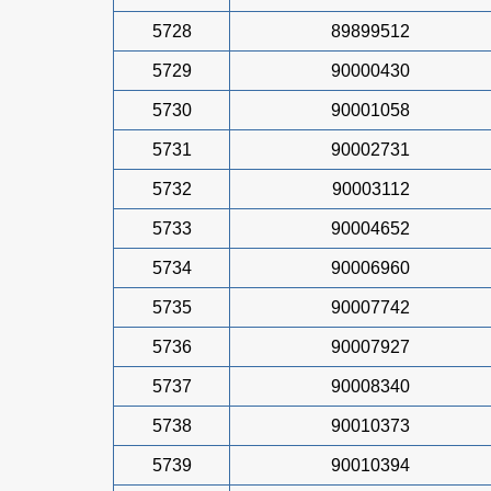
5728
89899512
5729
90000430
5730
90001058
5731
90002731
5732
90003112
5733
90004652
5734
90006960
5735
90007742
5736
90007927
5737
90008340
5738
90010373
5739
90010394