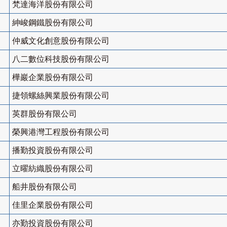
梵達海洋股份有限公司
紳峻鋼鐵股份有限公司
仲威文化創意股份有限公司
八二數位科技股份有限公司
樺巖企業股份有限公司
捷領螺絲興業股份有限公司
英群股份有限公司
榮興港灣工程股份有限公司
播勤投資股份有限公司
立曜紡織股份有限公司
船井股份有限公司
佳里企業股份有限公司
亦勤投資股份有限公司