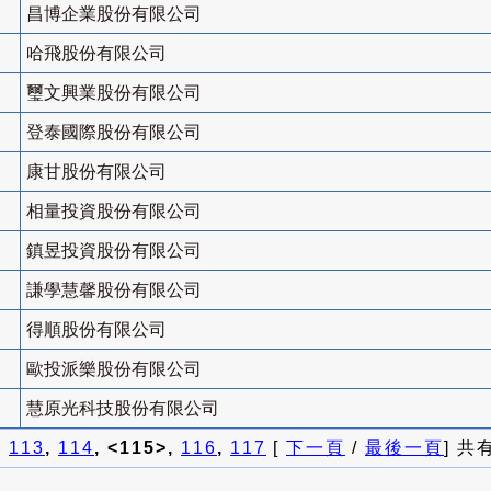
昌博企業股份有限公司
哈飛股份有限公司
璽文興業股份有限公司
登泰國際股份有限公司
康甘股份有限公司
相量投資股份有限公司
鎮昱投資股份有限公司
謙學慧馨股份有限公司
得順股份有限公司
歐投派樂股份有限公司
慧原光科技股份有限公司
]
113
,
114
, <115>,
116
,
117
[
下一頁
/
最後一頁
] 共