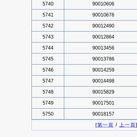
5740
90010606
5741
90010676
5742
90012490
5743
90012864
5744
90013456
5745
90013786
5746
90014259
5747
90014498
5748
90015829
5749
90017501
5750
90018157
[
第一頁
/
上一頁