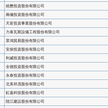
統懋投資股份有限公司
兩儀投資股份有限公司
天富投資事業股份有限公司
力泰瓦斯設備工程股份有限公司
眾鴻貿易股份有限公司
安侯投資股份有限公司
利威投資股份有限公司
全德投資股份有限公司
永春投資股份有限公司
北美祥茂股份有限公司
虹嘉科技股份有限公司
陸江建設股份有限公司