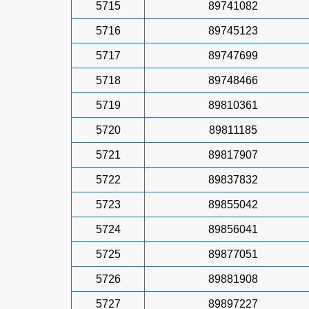
5715
89741082
5716
89745123
5717
89747699
5718
89748466
5719
89810361
5720
89811185
5721
89817907
5722
89837832
5723
89855042
5724
89856041
5725
89877051
5726
89881908
5727
89897227