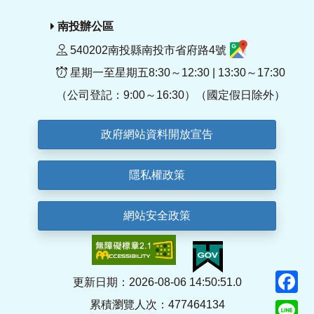
南投辦公區
540202南投縣南投市省府路4號
星期一至星期五8:30～12:30 | 13:30～17:30
（公司登記：9:00～16:30）（國定假日除外）
政府網站資料開放宣告
隱私權政策
網站安全政策
F
更新日期：2026-08-06 14:50:51.0
累積瀏覽人次：477464134
Li