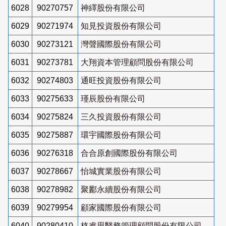
6028
90270757
神繹股份有限公司
6029
90271974
知見投資股份有限公司
6030
90273121
灣聲國際股份有限公司
6031
90273781
大翔資本管理顧問股份有限公司
6032
90274803
通旺投資股份有限公司
6033
90275633
瑾辰股份有限公司
6034
90275824
三久投資股份有限公司
6035
90275887
環宇國際股份有限公司
6036
90276318
合合原創國際股份有限公司
6037
90278667
怡城實業股份有限公司
6038
90278982
聚酈永續股份有限公司
6039
90279954
顧家國際股份有限公司
6040
90280410
格睿思醫務管理顧問股份有限公司