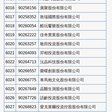
6016
90258156
廣聚股份有限公司
6017
90258352
敦瑞國際股份有限公司
6018
90260054
酷玩饗樂股份有限公司
6019
90262222
佳奇實業股份有限公司
6020
90263257
敬田投資股份有限公司
6021
90264093
羿相投資股份有限公司
6022
90264713
沅晶科技股份有限公司
6023
90266557
榮曜創新股份有限公司
6024
90266775
車馬炮文化股份有限公司
6025
90267649
晶醫生測股份有限公司
6026
90267726
語齡投資股份有限公司
6027
90268823
愛克賽爾投資控股股份有限公司