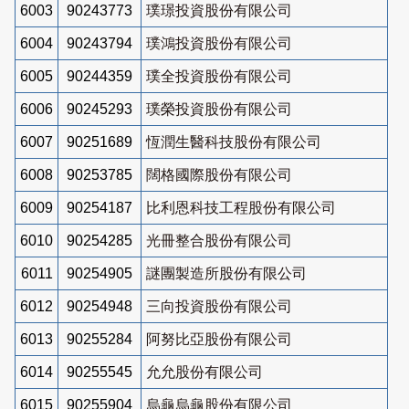
6003
90243773
璞璟投資股份有限公司
6004
90243794
璞鴻投資股份有限公司
6005
90244359
璞全投資股份有限公司
6006
90245293
璞榮投資股份有限公司
6007
90251689
恆潤生醫科技股份有限公司
6008
90253785
闊格國際股份有限公司
6009
90254187
比利恩科技工程股份有限公司
6010
90254285
光冊整合股份有限公司
6011
90254905
謎團製造所股份有限公司
6012
90254948
三向投資股份有限公司
6013
90255284
阿努比亞股份有限公司
6014
90255545
允允股份有限公司
6015
90255904
烏龜烏龜股份有限公司