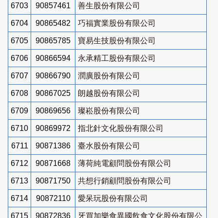
6703
90857461
善生股份有限公司
6704
90865482
巧福實業股份有限公司
6705
90865785
寶易生技股份有限公司
6706
90866594
永承精工股份有限公司
6707
90866790
潤廣股份有限公司
6708
90867025
朗越股份有限公司
6709
90869656
璨崧股份有限公司
6710
90869972
指北針文化股份有限公司
6711
90871386
臺水股份有限公司
6712
90871668
薄荷純電顧問股份有限公司
6713
90871750
共想行銷顧問股份有限公司
6714
90872110
愛呆玩股份有限公司
6715
90872836
牙買加樂食異國飲食文化股份有限公