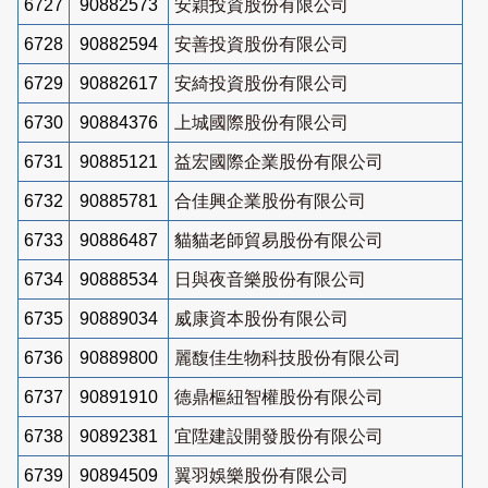
6727
90882573
安穎投資股份有限公司
6728
90882594
安善投資股份有限公司
6729
90882617
安綺投資股份有限公司
6730
90884376
上城國際股份有限公司
6731
90885121
益宏國際企業股份有限公司
6732
90885781
合佳興企業股份有限公司
6733
90886487
貓貓老師貿易股份有限公司
6734
90888534
日與夜音樂股份有限公司
6735
90889034
威康資本股份有限公司
6736
90889800
麗馥佳生物科技股份有限公司
6737
90891910
德鼎樞紐智權股份有限公司
6738
90892381
宜陞建設開發股份有限公司
6739
90894509
翼羽娛樂股份有限公司